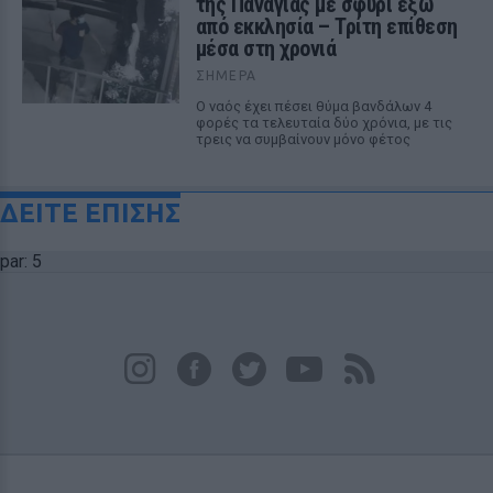
της Παναγίας με σφυρί έξω
από εκκλησία – Τρίτη επίθεση
μέσα στη χρονιά
ΣΉΜΕΡΑ
Ο ναός έχει πέσει θύμα βανδάλων 4
φορές τα τελευταία δύο χρόνια, με τις
τρεις να συμβαίνουν μόνο φέτος
ΔΕΙΤΕ ΕΠΙΣΗΣ
par: 5