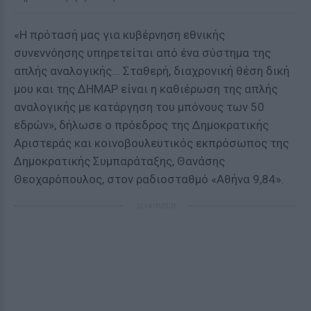
«Η πρότασή μας για κυβέρνηση εθνικής
συνεννόησης υπηρετείται από ένα σύστημα της
απλής αναλογικής... Σταθερή, διαχρονική θέση δική
μου και της ΔΗΜΑΡ είναι η καθιέρωση της απλής
αναλογικής με κατάργηση του μπόνους των 50
εδρών», δήλωσε ο πρόεδρος της Δημοκρατικής
Αριστεράς και κοινοβουλευτικός εκπρόσωπος της
Δημοκρατικής Συμπαράταξης, Θανάσης
Θεοχαρόπουλος, στον ραδιοσταθμό «Αθήνα 9,84».
ΔΙΑΦΗΜΙΣΗ