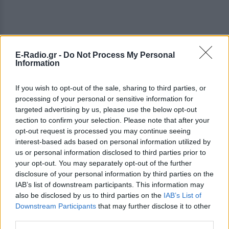
E-Radio.gr -
Do Not Process My Personal
Information
If you wish to opt-out of the sale, sharing to third parties, or
processing of your personal or sensitive information for
targeted advertising by us, please use the below opt-out
section to confirm your selection. Please note that after your
opt-out request is processed you may continue seeing
interest-based ads based on personal information utilized by
us or personal information disclosed to third parties prior to
your opt-out. You may separately opt-out of the further
disclosure of your personal information by third parties on the
IAB’s list of downstream participants. This information may
ΔΕΙΤΕ ΕΠΙΣΗΣ
also be disclosed by us to third parties on the
IAB’s List of
Downstream Participants
that may further disclose it to other
ΣΤΗΝ ΙΔΙΑ ΚΑΤΗΓΟΡΙΑ
third parties.