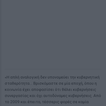
«Η απλή αναλογική δεν υπονομεύει την κυβερνητική
σταθερότητα... Βρισκόμαστε σε μία εποχή, όπου η
κοινωνία έχει αποφασίσει ότι θέλει κυβερνήσεις
συνεργασίας και όχι αυτοδύναμες κυβερνήσεις. Από
το 2009 και έπειτα, τέσσερις φορές σε καμία