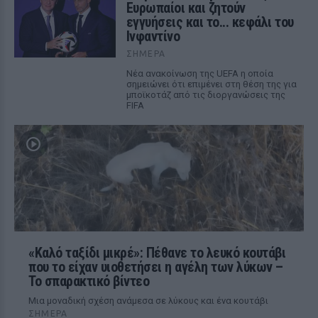
Ευρωπαίοι και ζητούν
εγγυήσεις και το... κεφάλι του
Ινφαντίνο
ΣΉΜΕΡΑ
Νέα ανακοίνωση της UEFA η οποία
σημειώνει ότι επιμένει στη θέση της για
μποϊκοτάζ από τις διοργανώσεις της
FIFA
«Καλό ταξίδι μικρέ»: Πέθανε το λευκό κουτάβι
που το είχαν υιοθετήσει η αγέλη των λύκων –
Το σπαρακτικό βίντεο
Μια μοναδική σχέση ανάμεσα σε λύκους και ένα κουτάβι
ΣΉΜΕΡΑ