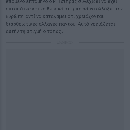
επόμενο επτάμηνο ο κ. Τσίπρας συνεχίζει να έχει
αυταπάτες και να θεωρεί ότι μπορεί να αλλάξει την
Ευρώπη, αντί να καταλάβει ότι χρειάζονται
διαρθρωτικές αλλαγές παντού. Αυτό χρειάζεται
αυτήν τη στιγμή ο τόπος».
ΔΙΑΦΗΜΙΣΗ