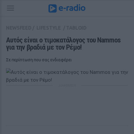
NEWSFEED
/
LIFESTYLE
/
TABLOID
Αυτός είναι ο τιμοκατάλογος του Nammos 
για την βραδιά με τον Ρέμο!
Σε περίπτωση που σας ενδιαφέρει
ΔΙΑΦΗΜΙΣΗ