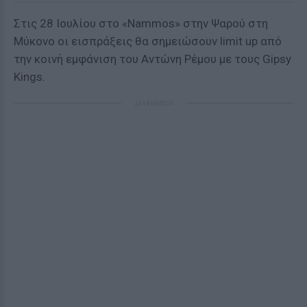
Στις 28 Ιουλίου στο «Nammos» στην Ψαρού στη
Μύκονο οι εισπράξεις θα σημειώσουν limit up από
την κοινή εμφάνιση του Αντώνη Ρέμου με τους Gipsy
Kings.
ΔΙΑΦΗΜΙΣΗ