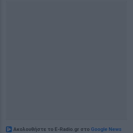
Ακολουθήστε το E-Radio.gr στο
Google News