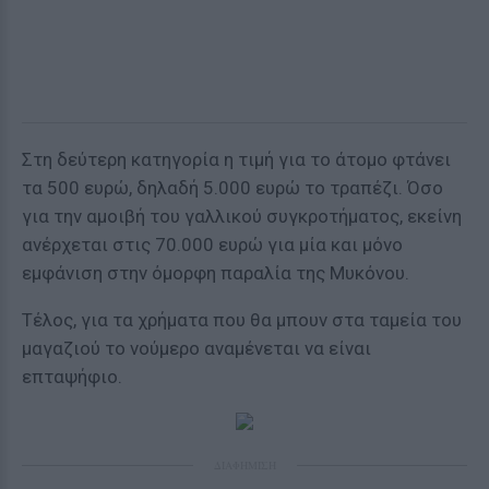
Στη δεύτερη κατηγορία η τιμή για το άτομο φτάνει
τα 500 ευρώ, δηλαδή 5.000 ευρώ το τραπέζι. Όσο
για την αμοιβή του γαλλικού συγκροτήματος, εκείνη
ανέρχεται στις 70.000 ευρώ για μία και μόνο
εμφάνιση στην όμορφη παραλία της Μυκόνου.
Τέλος, για τα χρήματα που θα μπουν στα ταμεία του
μαγαζιού το νούμερο αναμένεται να είναι
επταψήφιο.
ΔΙΑΦΗΜΙΣΗ