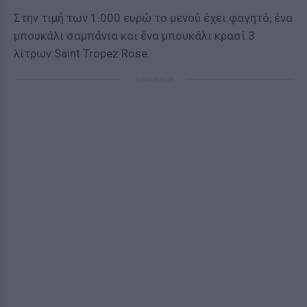
Στην τιμή των 1.000 ευρώ το μενού έχει φαγητό, ένα
μπουκάλι σαμπάνια και ένα μπουκάλι κρασί 3
λίτρων Saint Tropez Rose.
ΔΙΑΦΗΜΙΣΗ