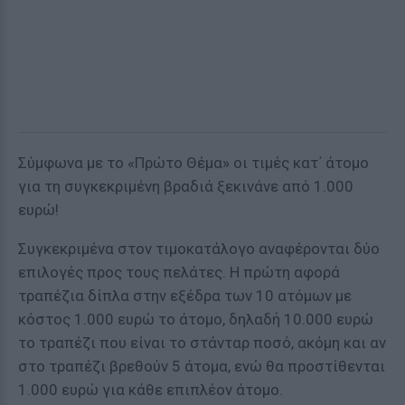
Σύμφωνα με το «Πρώτο Θέμα» οι τιμές κατ΄ άτομο
για τη συγκεκριμένη βραδιά ξεκινάνε από 1.000
ευρώ!
Συγκεκριμένα στον τιμοκατάλογο αναφέρονται δύο
επιλογές προς τους πελάτες. Η πρώτη αφορά
τραπέζια δίπλα στην εξέδρα των 10 ατόμων με
κόστος 1.000 ευρώ το άτομο, δηλαδή 10.000 ευρώ
το τραπέζι που είναι το στάνταρ ποσό, ακόμη και αν
στο τραπέζι βρεθούν 5 άτομα, ενώ θα προστίθενται
1.000 ευρώ για κάθε επιπλέον άτομο.