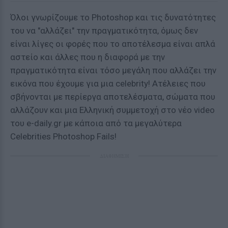
Όλοι γνωρίζουμε το Photoshop και τις δυνατότητες
του να "αλλάζει" την πραγματικότητα, όμως δεν
είναι λίγες οι φορές που το αποτέλεσμα είναι απλά
αστείο και άλλες που η διαφορά με την
πραγματικότητα είναι τόσο μεγάλη που αλλάζει την
εικόνα που έχουμε για μια celebrity! Ατέλειες που
σβήνονται με περίεργα αποτελέσματα, σώματα που
αλλάζουν και μια Ελληνική συμμετοχή στο νέο video
του e-daily.gr με κάποια από τα μεγαλύτερα
Celebrities Photoshop Fails!
ΔΙΑΦΗΜΙΣΗ