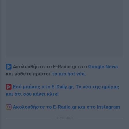
Ακολουθήστε το E-Radio.gr στο
Google News
και μάθετε πρώτοι
τα πιο hot νέα
.
Εσύ μπήκες στο E-Daily.gr; Τα νέα της ημέρας
και ότι σου κάνει κλικ!
Ακολουθήστε το E-Radio.gr και στο Instagram
ΔΙΑΦΗΜΙΣΗ