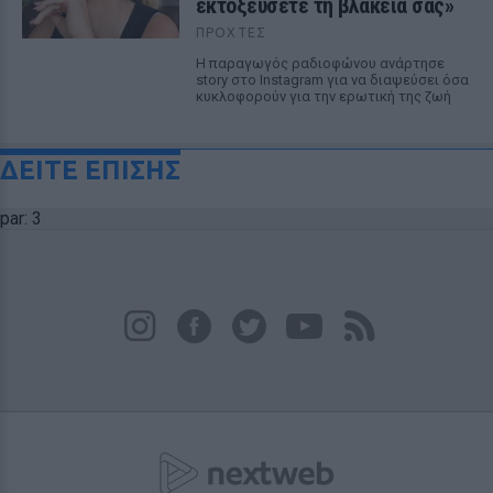
εκτοξεύσετε τη βλακεία σας»
ΠΡΟΧΤΈΣ
Η παραγωγός ραδιοφώνου ανάρτησε
story στο Instagram για να διαψεύσει όσα
κυκλοφορούν για την ερωτική της ζωή
ΔΕΙΤΕ ΕΠΙΣΗΣ
par: 3