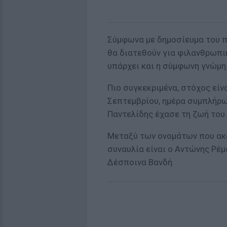
Σύμφωνα με δημοσίευμα του π
θα διατεθούν για φιλανθρωπι
υπάρχει και η σύμφωνη γνώμη 
Πιο συγκεκριμένα, στόχος είνα
Σεπτεμβρίου, ημέρα συμπλήρω
Παντελίδης έχασε τη ζωή του.
Μεταξύ των ονομάτων που ακ
συναυλία είναι ο Αντώνης Ρέμο
Δέσποινα Βανδή.