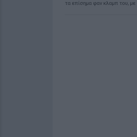
τα επίσημα φαν κλαμπ του, μ