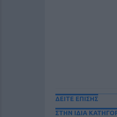
ΔΕΙΤΕ ΕΠΙΣΗΣ
ΣΤΗΝ ΙΔΙΑ ΚΑΤΗΓΟ