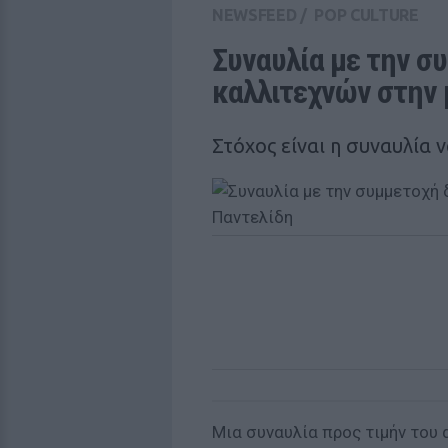
NEWSFEED
/
POP CULTURE
Συναυλία με την σ
καλλιτεχνών στην 
Στόχος είναι η συναυλία 
Μια συναυλία προς τιμήν του