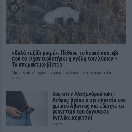
«Καλό ταξίδι μικρέ»: Πέθανε το λευκό κουτάβι
που το είχαν υιοθετήσει η αγέλη των λύκων –
Το σπαρακτικό βίντεο
Μια μοναδική σχέση ανάμεσα σε λύκους και ένα κουτάβι
ΧΤΕΣ
Σοκ στην Αλεξανδρούπολη:
Ανδρας βγήκε στην πλατεία του
χωριού Αβαντας και έδειχνε τα
γεννητικά του όργανα σε
ανηλίκα κορίτσια
ΧΤΕΣ