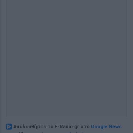
Ακολουθήστε το E-Radio.gr στο
Google News