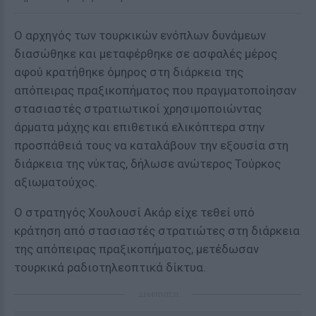
Ο αρχηγός των τουρκικών ενόπλων δυνάμεων
διασώθηκε και μεταφέρθηκε σε ασφαλές μέρος
αφού κρατήθηκε όμηρος στη διάρκεια της
απόπειρας πραξικοπήματος που πραγματοποίησαν
στασιαστές στρατιωτικοί χρησιμοποιώντας
άρματα μάχης και επιθετικά ελικόπτερα στην
προσπάθειά τους να καταλάβουν την εξουσία στη
διάρκεια της νύκτας, δήλωσε ανώτερος Τούρκος
αξιωματούχος.
Ο στρατηγός Χουλουσί Ακάρ είχε τεθεί υπό
κράτηση από στασιαστές στρατιώτες στη διάρκεια
της απόπειρας πραξικοπήματος, μετέδωσαν
τουρκικά ραδιοτηλεοπτικά δίκτυα.
ΔΙΑΦΗΜΙΣΗ