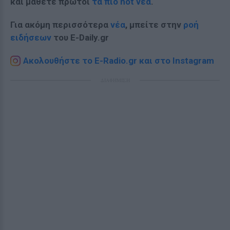
και μάθετε πρώτοι
τα πιο hot νέα
.
Για ακόμη περισσότερα
νέα
, μπείτε στην
ροή
ειδήσεων
του E-Daily.gr
Ακολουθήστε το E-Radio.gr και στο Instagram
ΔΙΑΦΗΜΙΣΗ