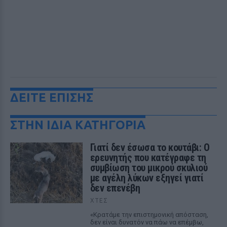
ΔΕΙΤΕ ΕΠΙΣΗΣ
ΣΤΗΝ ΙΔΙΑ ΚΑΤΗΓΟΡΙΑ
Γιατί δεν έσωσα το κουτάβι: Ο
ερευνητής που κατέγραφε τη
συμβίωση του μικρού σκυλιού
με αγέλη λύκων εξηγεί γιατί
δεν επενέβη
ΧΤΕΣ
«Κρατάμε την επιστημονική απόσταση,
δεν είναι δυνατόν να πάω να επέμβω,