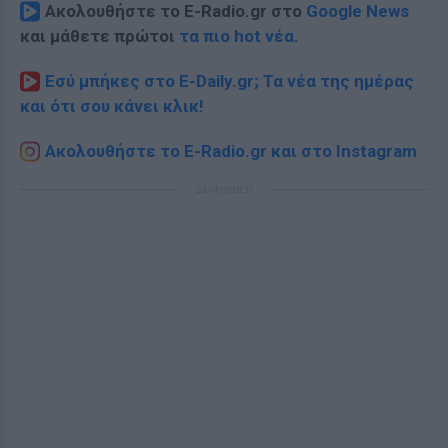
Ακολουθήστε το E-Radio.gr στο
Google News
και μάθετε πρώτοι
τα πιο hot νέα
.
Εσύ μπήκες στο E-Daily.gr; Τα νέα της ημέρας
και ότι σου κάνει κλικ!
Ακολουθήστε το E-Radio.gr και στο Instagram
ΔΙΑΦΗΜΙΣΗ