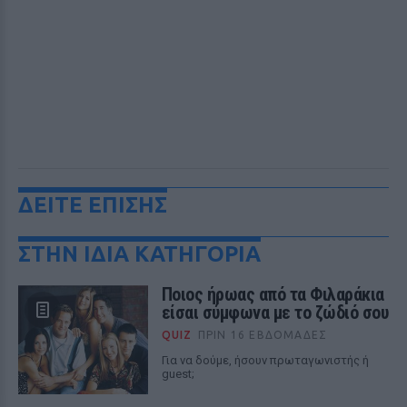
ΔΕΙΤΕ ΕΠΙΣΗΣ
ΣΤΗΝ ΙΔΙΑ ΚΑΤΗΓΟΡΙΑ
Ποιος ήρωας από τα Φιλαράκια
είσαι σύμφωνα με το ζώδιό σου
QUIZ
ΠΡΙΝ 16 ΕΒΔΟΜΆΔΕΣ
Για να δούμε, ήσουν πρωταγωνιστής ή
guest;