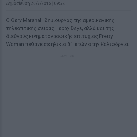
Δημοσίευση 20/7/2016 | 09:52
Ο Gary Marshall, δημιουργός της αμερικανικής
τηλεοπτικής σειράς Happy Days, αλλά και της
διεθνούς κινηματογραφικής επιτυχίας Pretty
Woman πέθανε σε ηλικία 81 ετών στην Καλιφόρνια.
ΔΙΑΦΗΜΙΣΗ