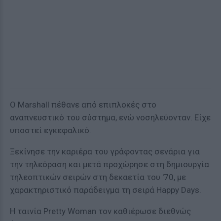
Ο Marshall πέθανε από επιπλοκές στο
αναπνευστικό του σύστημα, ενώ νοσηλεύονταν. Είχε
υποστεί εγκεφαλικό.
Ξεκίνησε την καριέρα του γράφοντας σενάρια για
την τηλεόραση και μετά προχώρησε στη δημιουργία
τηλεοπτικών σειρών στη δεκαετία του '70, με
χαρακτηριστικό παράδειγμα τη σειρά Happy Days.
Η ταινία Pretty Woman τον καθιέρωσε διεθνώς