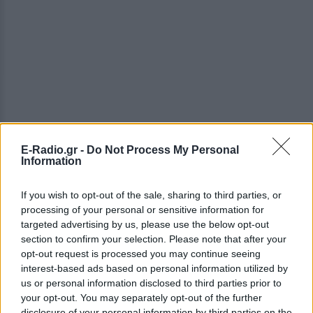
E-Radio.gr -
Do Not Process My Personal
Information
If you wish to opt-out of the sale, sharing to third parties, or
processing of your personal or sensitive information for
targeted advertising by us, please use the below opt-out
section to confirm your selection. Please note that after your
opt-out request is processed you may continue seeing
interest-based ads based on personal information utilized by
us or personal information disclosed to third parties prior to
ΔΕΙΤΕ ΕΠΙΣΗΣ
your opt-out. You may separately opt-out of the further
disclosure of your personal information by third parties on the