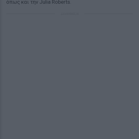
όπως και την Julia Roberts.
ΔΙΑΦΗΜΙΣΗ