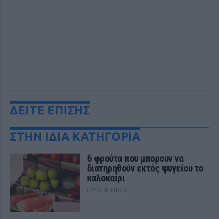
ΔΕΙΤΕ ΕΠΙΣΗΣ
ΣΤΗΝ ΙΔΙΑ ΚΑΤΗΓΟΡΙΑ
6 φρούτα που μπορουν να
διατηρηθούν εκτός ψυγείου το
καλοκαίρι
ΠΡΙΝ 8 ΏΡΕΣ