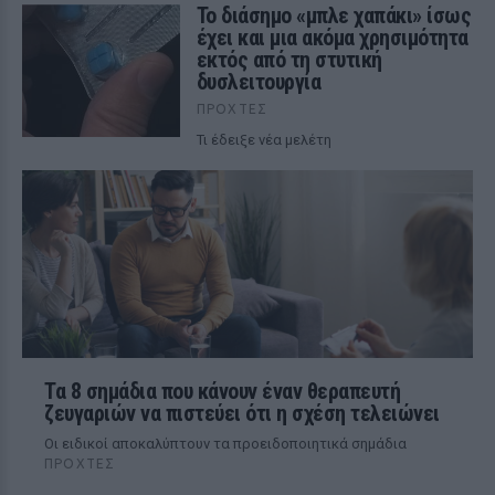
Το διάσημο «μπλε χαπάκι» ίσως
έχει και μια ακόμα χρησιμότητα
εκτός από τη στυτική
δυσλειτουργία
ΠΡΟΧΤΈΣ
Τι έδειξε νέα μελέτη
Τα 8 σημάδια που κάνουν έναν θεραπευτή
ζευγαριών να πιστεύει ότι η σχέση τελειώνει
Οι ειδικοί αποκαλύπτουν τα προειδοποιητικά σημάδια
ΠΡΟΧΤΈΣ