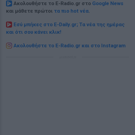
Ακολουθήστε το E-Radio.gr στο
Google News
και μάθετε πρώτοι
τα πιο hot νέα
.
Εσύ μπήκες στο E-Daily.gr; Τα νέα της ημέρας
και ότι σου κάνει κλικ!
Ακολουθήστε το E-Radio.gr και στο Instagram
ΔΙΑΦΗΜΙΣΗ