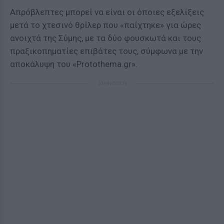
Απρόβλεπτες μπορεί να είναι οι όποιες εξελίξεις
μετά το χτεσινό θρίλερ που «παίχτηκε» για ώρες
ανοιχτά της Σύμης, με τα δύο φουσκωτά και τους
πραξικοπηματίες επιβάτες τους, σύμφωνα με την
αποκάλυψη του «Protothema.gr».
ΔΙΑΦΗΜΙΣΗ