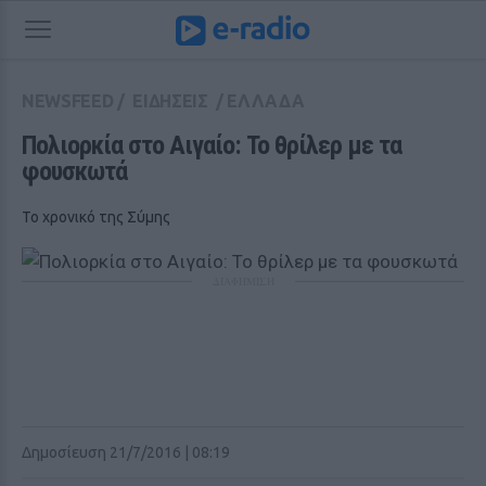
NEWSFEED
/
ΕΙΔΗΣΕΙΣ
/
ΕΛΛΑΔΑ
Πολιορκία στο Αιγαίο: Το θρίλερ με τα 
φουσκωτά
Το χρονικό της Σύμης
ΔΙΑΦΗΜΙΣΗ
Δημοσίευση 21/7/2016 | 08:19