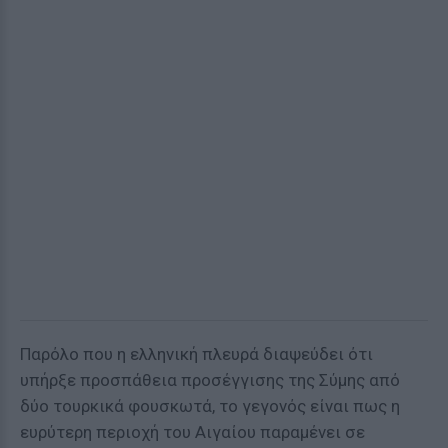
Παρόλο που η ελληνική πλευρά διαψεύδει ότι
υπήρξε προσπάθεια προσέγγισης της Σύμης από
δύο τουρκικά φουσκωτά, το γεγονός είναι πως η
ευρύτερη περιοχή του Αιγαίου παραμένει σε