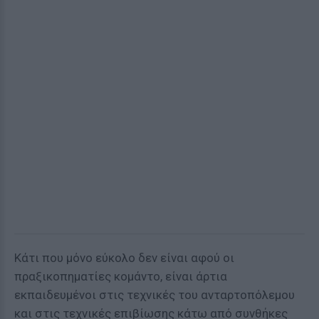
Κάτι που μόνο εύκολο δεν είναι αφού οι
πραξικοπηματίες κομάντο, είναι άρτια
εκπαιδευμένοι στις τεχνικές του ανταρτοπόλεμου
και στις τεχνικές επιβίωσης κάτω από συνθήκες