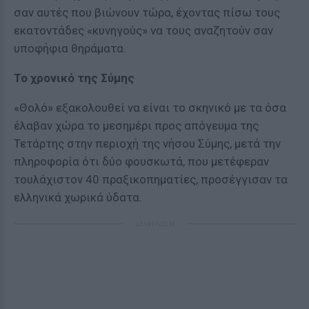
σαν αυτές που βιώνουν τώρα, έχοντας πίσω τους
εκατοντάδες «κυνηγούς» να τους αναζητούν σαν
υποφήφια θηράματα.
Το χρονικό της Σύμης
«Θολό» εξακολουθεί να είναι το σκηνικό με τα όσα
έλαβαν χώρα το μεσημέρι προς απόγευμα της
Τετάρτης στην περιοχή της νήσου Σύμης, μετά την
πληροφορία ότι δύο φουσκωτά, που μετέφεραν
τουλάχιστον 40 πραξικοπηματίες, προσέγγισαν τα
ελληνικά χωρικά ύδατα.
ΔΙΑΦΗΜΙΣΗ