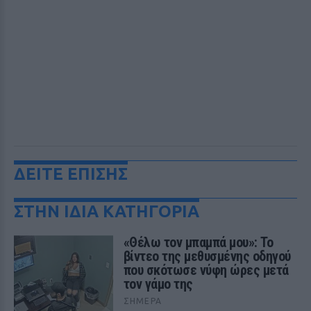
ΔΕΙΤΕ ΕΠΙΣΗΣ
ΣΤΗΝ ΙΔΙΑ ΚΑΤΗΓΟΡΙΑ
«Θέλω τον μπαμπά μου»: Το
βίντεο της μεθυσμένης οδηγού
που σκότωσε νύφη ώρες μετά
τον γάμο της
ΣΉΜΕΡΑ