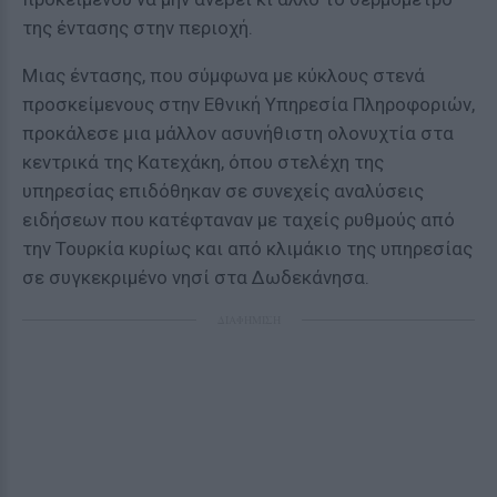
της έντασης στην περιοχή.
Μιας έντασης, που σύμφωνα με κύκλους στενά
προσκείμενους στην Εθνική Υπηρεσία Πληροφοριών,
προκάλεσε μια μάλλον ασυνήθιστη ολονυχτία στα
κεντρικά της Κατεχάκη, όπου στελέχη της
υπηρεσίας επιδόθηκαν σε συνεχείς αναλύσεις
ειδήσεων που κατέφταναν με ταχείς ρυθμούς από
την Τουρκία κυρίως και από κλιμάκιο της υπηρεσίας
σε συγκεκριμένο νησί στα Δωδεκάνησα.
ΔΙΑΦΗΜΙΣΗ