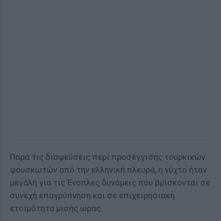
Παρά τις διαψεύσεις περί προσέγγισης τουρκικών
φουσκωτών από την ελληνική πλευρά, η νύχτα ήταν
μεγάλη για τις Ένοπλες δυνάμεις που βρίσκονται σε
συνεχή επαγρύπνηση και σε επιχειρησιακή
ετοιμότητα μισής ώρας.