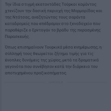
Την ίδια στιγμή εκατοντάδες Τούρκοι κομάντος
χτενίζουν την δασική περιοχή της Μαρμαρίδας και
της Ντάτσας, αναζητώντας τους σαράντα
καταδρομείς που επέδραμαν στο ξενοδοχείο που
παραθέριζε ο Ερντογάν το βράδυ της περασμένης
Παρασκευής.
Όπως επισημαίνουν Τουρκικά μέσα ενημέρωσης, η
σύλληψή τους θεωρείται ζήτημα τιμής για τις
ένοπλες δυνάμεις της χώρας, μετά τα δραματικά
γεγονότα που συνέβησαν κατά την διάρκεια του
αποτυχημένου πραξικοπήματος.
ΔΙΑΦΗΜΙΣΗ