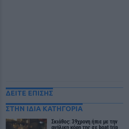
ΔΕΙΤΕ ΕΠΙΣΗΣ
ΣΤΗΝ ΙΔΙΑ ΚΑΤΗΓΟΡΙΑ
Σκιάθος: 39χρονη ήπιε με την
ανήλικη κόρη της σε boat trip