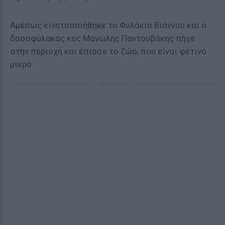
Αμέσως κινητοποιήθηκε το Φυλάκιο Βιάννου και ο
δασοφύλακας κος Μανώλης Παντουβάκης πήγε
στην περιοχή και έπιασε το ζώο, που είναι φετινό
μικρό
ΔΙΑΦΗΜΙΣΗ