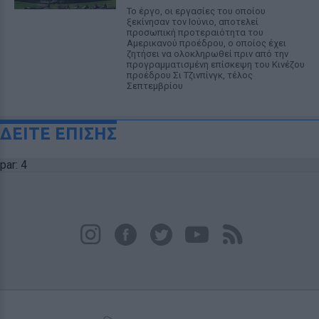
Το έργο, οι εργασίες του οποίου
ξεκίνησαν τον Ιούνιο, αποτελεί
προσωπική προτεραιότητα του
Αμερικανού προέδρου, ο οποίος έχει
ζητήσει να ολοκληρωθεί πριν από την
προγραμματισμένη επίσκεψη του Κινέζου
προέδρου Σι Τζινπίνγκ, τέλος
Σεπτεμβρίου
ΔΕΙΤΕ ΕΠΙΣΗΣ
par: 4