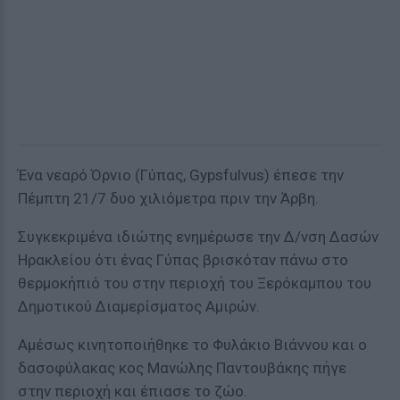
Ένα νεαρό Όρνιο (Γύπας, Gypsfulvus) έπεσε την
Πέμπτη 21/7 δυο χιλιόμετρα πριν την Άρβη.
Συγκεκριμένα ιδιώτης ενημέρωσε την Δ/νση Δασών
Ηρακλείου ότι ένας Γύπας βρισκόταν πάνω στο
θερμοκήπιό του στην περιοχή του Ξερόκαμπου του
Δημοτικού Διαμερίσματος Αμιρών.
Αμέσως κινητοποιήθηκε το Φυλάκιο Βιάννου και ο
δασοφύλακας κος Μανώλης Παντουβάκης πήγε
στην περιοχή και έπιασε το ζώο.