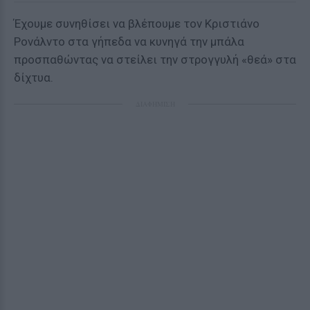
Έχουμε συνηθίσει να βλέπουμε τον Κριστιάνο
Ρονάλντο στα γήπεδα να κυνηγά την μπάλα
προσπαθώντας να στείλει την στρογγυλή «θεά» στα
δίχτυα.
ΔΙΑΦΗΜΙΣΗ