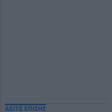
ΔΕΙΤΕ ΕΠΙΣΗΣ