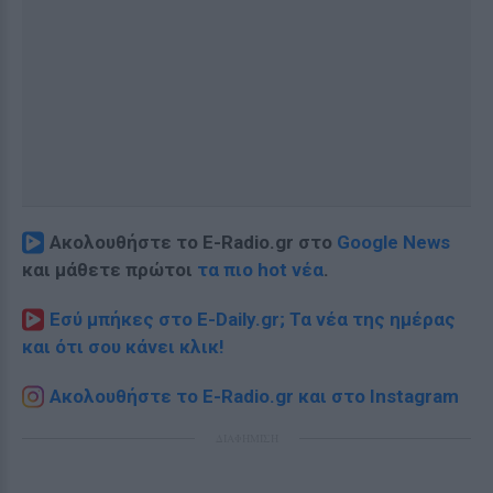
Ακολουθήστε το E-Radio.gr στο
Google News
και μάθετε πρώτοι
τα πιο hot νέα
.
Εσύ μπήκες στο E-Daily.gr; Τα νέα της ημέρας
και ότι σου κάνει κλικ!
Ακολουθήστε το E-Radio.gr και στο Instagram
ΔΙΑΦΗΜΙΣΗ