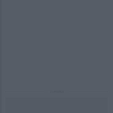
ΔΙΑΦΗΜΙΣΗ