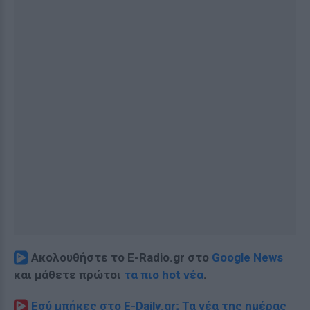
Ακολουθήστε το E-Radio.gr στο
Google News
και μάθετε πρώτοι
τα πιο hot νέα
.
Εσύ μπήκες στο E-Daily.gr; Τα νέα της ημέρας