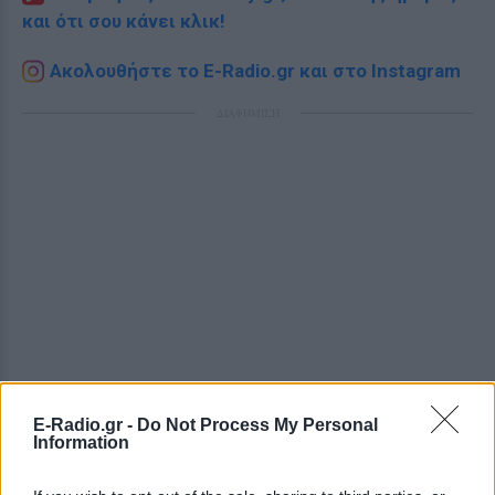
και ότι σου κάνει κλικ!
Ακολουθήστε το E-Radio.gr και στο Instagram
ΔΙΑΦΗΜΙΣΗ
E-Radio.gr -
Do Not Process My Personal
Information