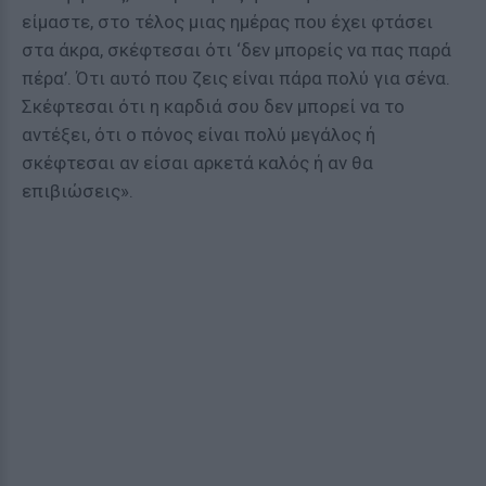
είμαστε, στο τέλος μιας ημέρας που έχει φτάσει
στα άκρα, σκέφτεσαι ότι ‘δεν μπορείς να πας παρά
πέρα’. Ότι αυτό που ζεις είναι πάρα πολύ για σένα.
Σκέφτεσαι ότι η καρδιά σου δεν μπορεί να το
αντέξει, ότι ο πόνος είναι πολύ μεγάλος ή
σκέφτεσαι αν είσαι αρκετά καλός ή αν θα
επιβιώσεις».