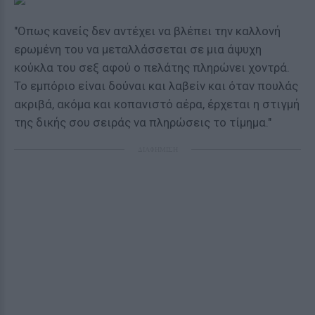
"Οπως κανείς δεν αντέχει να βλέπει την καλλονή
ερωμένη του να μεταλλάσσεται σε μια άψυχη
κούκλα του σεξ αφού ο πελάτης πληρώνει χοντρά.
Το εμπόριο είναι δούναι και λαβείν και όταν πουλάς
ακριβά, ακόμα και κοπανιστό αέρα, έρχεται η στιγμή
της δικής σου σειράς να πληρώσεις το τίμημα."
ΔΙΑΦΗΜΙΣΗ