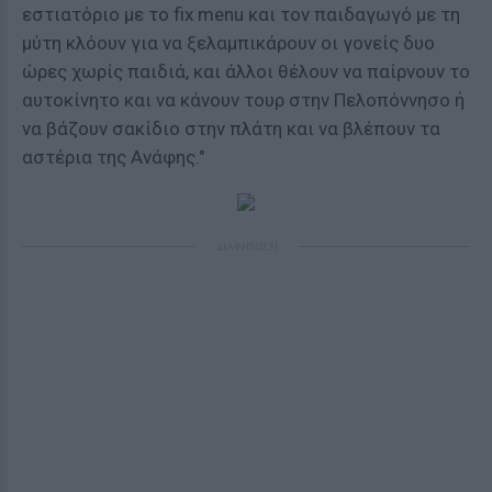
εστιατόριο με το fix menu και τον παιδαγωγό με τη
μύτη κλόουν για να ξελαμπικάρουν οι γονείς δυο
ώρες χωρίς παιδιά, και άλλοι θέλουν να παίρνουν το
αυτοκίνητο και να κάνουν τουρ στην Πελοπόννησο ή
να βάζουν σακίδιο στην πλάτη και να βλέπουν τα
αστέρια της Ανάφης."
ΔΙΑΦΗΜΙΣΗ