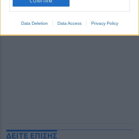
CONFIRM
Data Deletion
Data Access
Privacy Policy
ΔΕΙΤΕ ΕΠΙΣΗΣ