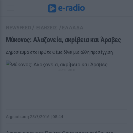
NEWSFEED
/
ΕΙΔΗΣΕΙΣ
/
ΕΛΛΑΔΑ
Μύκονος: Αλαζονεία, ακρίβεια και Άραβες
Δημοσίευμα στο Πρώτο Θέμα δίνει μια άλλη προσέγγιση
ΔΙΑΦΗΜΙΣΗ
Δημοσίευση 28/7/2016 | 08:44