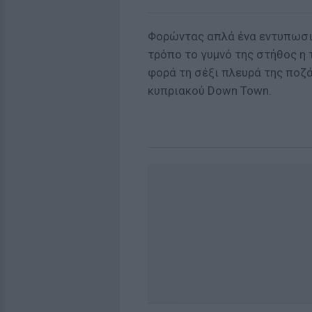
Φορώντας απλά ένα εντυπωσια
τρόπο το γυμνό της στήθος η 
φορά τη σέξι πλευρά της ποζ
κυπριακού Down Town.