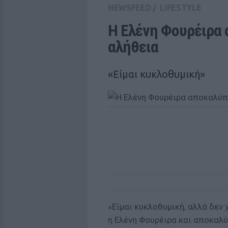
NEWSFEED
/
LIFESTYLE
Η Ελένη Φουρέιρα 
αλήθεια
«Είμαι κυκλοθυμική»
«Είμαι κυκλοθυμική, αλλά δεν
η Ελένη Φουρέιρα και αποκαλύ