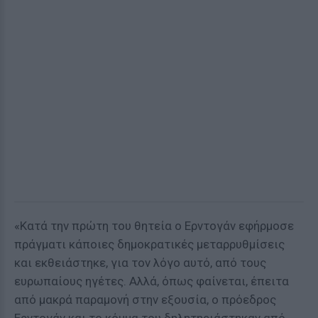
«Κατά την πρώτη του θητεία ο Ερντογάν εφήρμοσε
πράγματι κάποιες δημοκρατικές μεταρρυθμίσεις
και εκθειάστηκε, για τον λόγο αυτό, από τους
ευρωπαίους ηγέτες. Αλλά, όπως φαίνεται, έπειτα
από μακρά παραμονή στην εξουσία, ο πρόεδρος