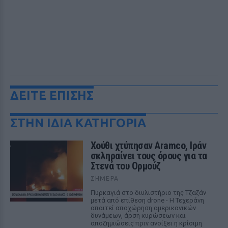
ΔΕΙΤΕ ΕΠΙΣΗΣ
ΣΤΗΝ ΙΔΙΑ ΚΑΤΗΓΟΡΙΑ
Χούθι χτύπησαν Aramco, Ιράν
σκληραίνει τους όρους για τα
Στενά του Ορμούζ
ΣΉΜΕΡΑ
Πυρκαγιά στο διυλιστήριο της Τζαζάν
μετά από επίθεση drone - Η Τεχεράνη
απαιτεί αποχώρηση αμερικανικών
δυνάμεων, άρση κυρώσεων και
αποζημιώσεις πριν ανοίξει η κρίσιμη