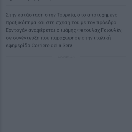
Στην κατάσταση στην Τουρκία, στο αποτυχημένο
πραξικόπημα και στη σχέση του με τον πρόεδρο
Ερντογάν αναφέρεται ο ιμάμης Φετουλάχ Γκιουλέν,
σε συνέντευξη που παραχώρησε στην ιταλική
εφημερίδα Corriere della Sera.
ΔΙΑΦΗΜΙΣΗ