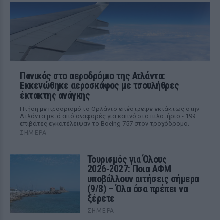
Πανικός στο αεροδρόμιο της Ατλάντα:
Εκκενώθηκε αεροσκάφος με τσουλήθρες
έκτακτης ανάγκης
Πτήση με προορισμό το Ορλάντο επέστρεψε εκτάκτως στην
Ατλάντα μετά από αναφορές για καπνό στο πιλοτήριο - 199
επιβάτες εγκατέλειψαν το Boeing 757 στον τροχόδρομο.
ΣΉΜΕΡΑ
Τουρισμός για Όλους
2026‑2027: Ποια ΑΦΜ
υποβάλλουν αιτήσεις σήμερα
(9/8) – Όλα όσα πρέπει να
ξέρετε
ΣΉΜΕΡΑ