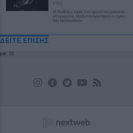
ΧΤΕΣ
Οι διεθνείς τιμές του αργού πετρελαίου
υποχωρούν, αλλά στα πρατήρια οι τιμές
δεν ακολουθούν
ΔΕΙΤΕ ΕΠΙΣΗΣ
par: 13