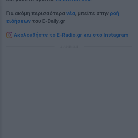
Για ακόμη περισσότερα
νέα
, μπείτε στην
ροή
ειδήσεων
του E-Daily.gr
Ακολουθήστε το E-Radio.gr και στο Instagram
ΔΙΑΦΗΜΙΣΗ