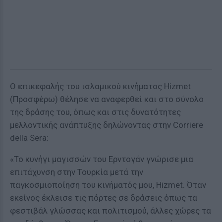
Ο επικεφαλής του ισλαμικού κινήματος Hizmet
(Προσφέρω) θέλησε να αναφερθεί και στο σύνολο
της δράσης του, όπως και στις δυνατότητες
μελλοντικής ανάπτυξης δηλώνοντας στην Corriere
della Sera:
«Το κυνήγι μαγισσών του Ερντογάν γνώρισε μια
επιτάχυνση στην Τουρκία μετά την
παγκοσμιοποίηση του κινήματός μου, Hizmet. Όταν
εκείνος έκλεισε τις πόρτες σε δράσεις όπως τα
φεστιβάλ γλώσσας και πολιτισμού, άλλες χώρες τα