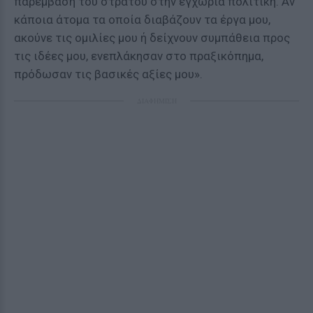
παρέμβαση του στρατού στην εγχώρια πολιτική. Αν
κάποια άτομα τα οποία διαβάζουν τα έργα μου,
ακούνε τις ομιλίες μου ή δείχνουν συμπάθεια προς
τις ιδέες μου, ενεπλάκησαν στο πραξικόπημα,
πρόδωσαν τις βασικές αξίες μου».
ΔΙΑΦΗΜΙΣΗ