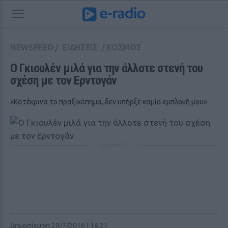
NEWSFEED
/
ΕΙΔΗΣΕΙΣ
/
ΚΟΣΜΟΣ
Ο Γκιουλέν μιλά για την άλλοτε στενή του 
σχέση με τον Ερντογάν
«Κατέκρινα το πραξικόπημα, δεν υπήρξε καμία εμπλοκή μου»
ΔΙΑΦΗΜΙΣΗ
Δημοσίευση 29/7/2016 | 16:21