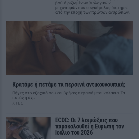
βαθιά ριζωμένων βιολογικών
μηχανισμών που ο εγκέφαλος διατηρεί
από την εποχή των πρώτων ανθρώπων.
Κρατάμε ή πετάμε τα περσινά αντικουνουπικά;
Πήγες στο εξοχικό σου και βρήκες περσινά μπουκαλάκια. Τα
πετάς ή όχι;
ΧΤΕΣ
ECDC: Οι 7 λοιμώξεις που
παρακολουθεί η Ευρώπη τον
Ιούλιο του 2026