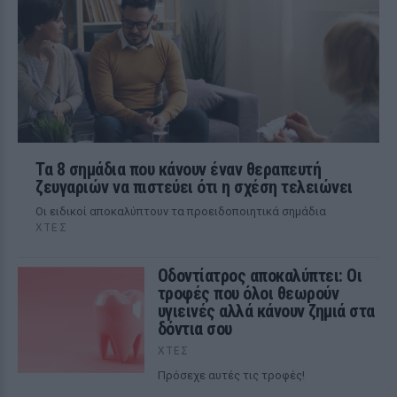
Τα 8 σημάδια που κάνουν έναν θεραπευτή
ζευγαριών να πιστεύει ότι η σχέση τελειώνει
Οι ειδικοί αποκαλύπτουν τα προειδοποιητικά σημάδια
ΧΤΕΣ
Οδοντίατρος αποκαλύπτει: Οι
τροφές που όλοι θεωρούν
υγιεινές αλλά κάνουν ζημιά στα
δόντια σου
ΧΤΕΣ
Πρόσεχε αυτές τις τροφές!