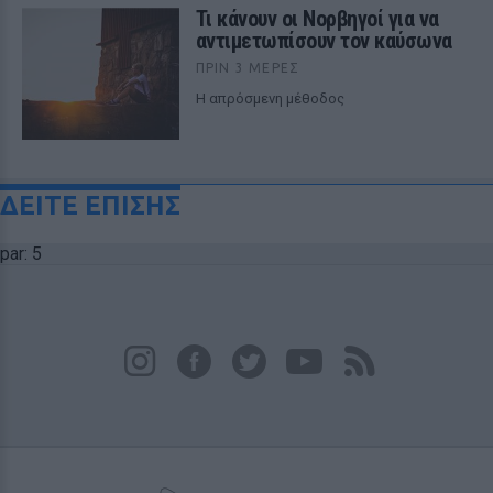
Τι κάνουν οι Νορβηγοί για να
αντιμετωπίσουν τον καύσωνα
ΠΡΙΝ 3 ΜΈΡΕΣ
Η απρόσμενη μέθοδος
ΔΕΙΤΕ ΕΠΙΣΗΣ
par: 5