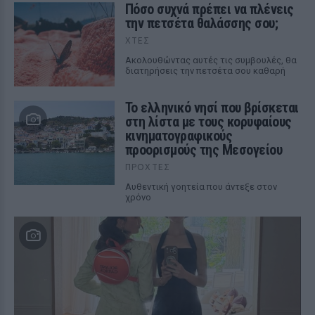
Πόσο συχνά πρέπει να πλένεις
την πετσέτα θαλάσσης σου;
ΧΤΕΣ
Ακολουθώντας αυτές τις συμβουλές, θα
διατηρήσεις την πετσέτα σου καθαρή
Το ελληνικό νησί που βρίσκεται
στη λίστα με τους κορυφαίους
κινηματογραφικούς
προορισμούς της Μεσογείου
ΠΡΟΧΤΈΣ
Αυθεντική γοητεία που άντεξε στον
χρόνο