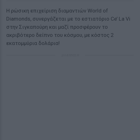
Η ρώσικη επιχείριση διαμαντιών World of
Diamonds, συνεργάζεται με το εστιατόριο Ce’ La Vi
στην Σιγκαπούρη και μαζί προσφέρουν το
ακριβότερο δείπνο του κόσμου, με κόστος 2
εκατομμύρια δολάρια!
ΔΙΑΦΗΜΙΣΗ