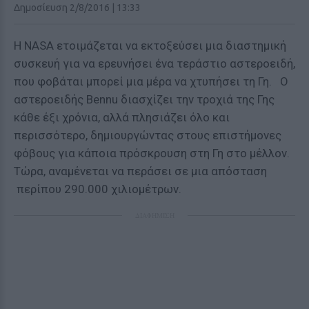
Δημοσίευση 2/8/2016 | 13:33
Η NASA ετοιμάζεται να εκτοξεύσει μια διαστημική
συσκευή για να ερευνήσει ένα τεράστιο αστεροειδή,
που φοβάται μπορεί μια μέρα να χτυπήσει τη Γη. Ο
αστεροειδής Bennu διασχίζει την τροχιά της Γης
κάθε έξι χρόνια, αλλά πλησιάζει όλο και
περισσότερο, δημιουργώντας στους επιστήμονες
φόβους για κάποια πρόσκρουση στη Γη στο μέλλον.
Τώρα, αναμένεται να περάσει σε μια απόσταση
περίπου 290.000 χιλιομέτρων.
ΔΙΑΦΗΜΙΣΗ