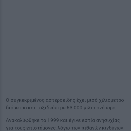
Ο συγκεκριμένος αστεροειδής έχει μισό χιλιόμετρο
διάμετρο και ταξιδεύει με 63.000 μίλια ανά ώρα.
Ανακαλύφθηκε το 1999 και έγινε εστία ανησυχίας
για τους επιστήμονες, λόγω των πιθανών κινδύνων