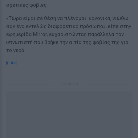
σχετικές φοβίες.
«Τώρα είμαι σε θέση να πλένομαι κανονικά, νιώθω
σαν ένα εντελώς διαφορετικό πρόσωπο», είπε στην
εφημερίδα Mirror, ευχαριστώντας παράλληλα τον
υπνωτιστή που βρήκε την αιτία της φοβίας της για
το νερό.
[ΠΗΓΗ]
ΔΙΑΦΗΜΙΣΗ