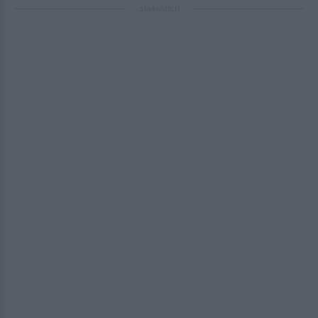
ΔΙΑΦΗΜΙΣΗ