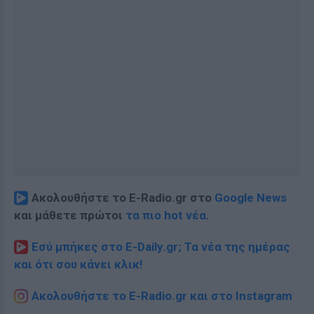
Ακολουθήστε το E-Radio.gr στο
Google News
και μάθετε πρώτοι
τα πιο hot νέα
.
Εσύ μπήκες στο E-Daily.gr; Τα νέα της ημέρας
και ότι σου κάνει κλικ!
Ακολουθήστε το E-Radio.gr και στο Instagram