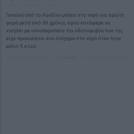
Γυναίκα από το Λονδίνο μπήκε στο νερό για πρώτη
φορά μετά από 30 χρόνια, αφού κατάφερε να
νικήσει με υπνοθεραπεία την υδατοφοβία που της
είχε προκαλέσει ένα ατύχημα στο νερό όταν ήταν
μόλις 5 ετών.
ΔΙΑΦΗΜΙΣΗ