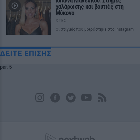
Ιωάννα Μαλέσκου: Στιγμές
χαλάρωσης και βουτιές στη
Μύκονο
ΧΤΕΣ
Οι στιγμές που μοιράστηκε στο Instagram
ΔΕΙΤΕ ΕΠΙΣΗΣ
par: 5