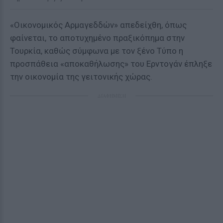
«Οικονομικός Αρμαγεδδών» απεδείχθη, όπως
φαίνεται, το αποτυχημένο πραξικόπημα στην
Τουρκία, καθώς σύμφωνα με τον ξένο Τύπο η
προσπάθεια «αποκαθήλωσης» του Ερντογάν έπληξε
την οικονομία της γειτονικής χώρας.
ΔΙΑΦΗΜΙΣΗ