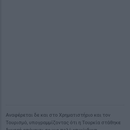
Αναφέρεται δε και στο Χρηματιστήριο και τον
Τουρισμό, υπογραμμίζοντας ότι η Τουρκία στάθηκε