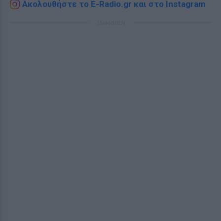
Ακολουθήστε το E-Radio.gr και στο Instagram
ΔΙΑΦΗΜΙΣΗ