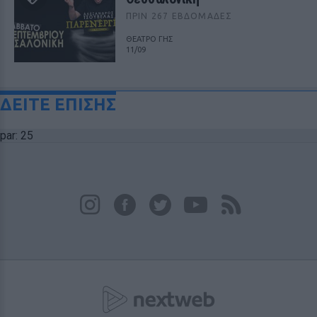
ΠΡΙΝ 267 ΕΒΔΟΜΆΔΕΣ
ΘΕΑΤΡΟ ΓΗΣ
11/09
ΔΕΙΤΕ ΕΠΙΣΗΣ
par: 25