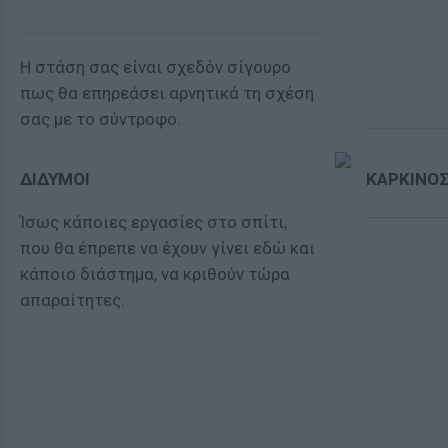
Η στάση σας είναι σχεδόν σίγουρο
πως θα επηρεάσει αρνητικά τη σχέση
σας με το σύντροφο.
ΔΙΔΥΜΟΙ
ΚΑΡΚΙΝΟ
Ίσως κάποιες εργασίες στο σπίτι,
που θα έπρεπε να έχουν γίνει εδώ και
κάποιο διάστημα, να κριθούν τώρα
απαραίτητες.