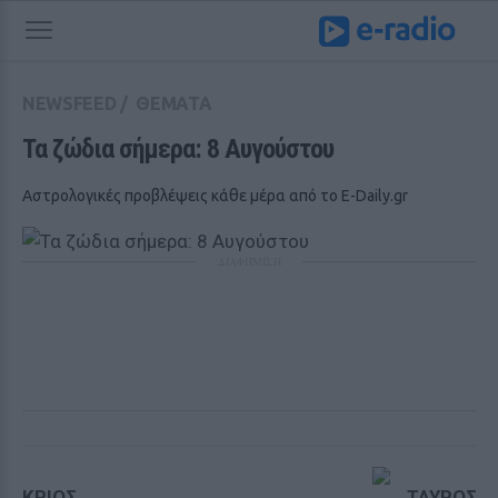
NEWSFEED
/
ΘΕΜΑΤΑ
Τα ζώδια σήμερα: 8 Αυγούστου
Αστρολογικές προβλέψεις κάθε μέρα από το E-Daily.gr
ΔΙΑΦΗΜΙΣΗ
ΚΡΙΟΣ
ΤΑΥΡΟΣ