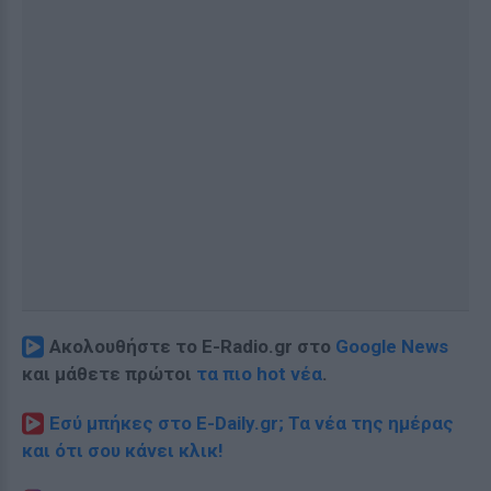
Ακολουθήστε το E-Radio.gr στο
Google News
και μάθετε πρώτοι
τα πιο hot νέα
.
Εσύ μπήκες στο E-Daily.gr; Τα νέα της ημέρας
και ότι σου κάνει κλικ!