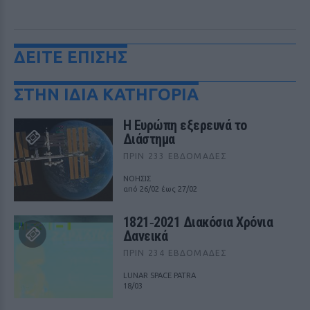
ΔΕΙΤΕ ΕΠΙΣΗΣ
ΣΤΗΝ ΙΔΙΑ ΚΑΤΗΓΟΡΙΑ
Η Ευρώπη εξερευνά το
Διάστημα
ΠΡΙΝ 233 ΕΒΔΟΜΆΔΕΣ
ΝΟΗΣΙΣ
από 26/02 έως 27/02
1821‑2021 Διακόσια Χρόνια
Δανεικά
ΠΡΙΝ 234 ΕΒΔΟΜΆΔΕΣ
LUNAR SPACE PATRA
18/03