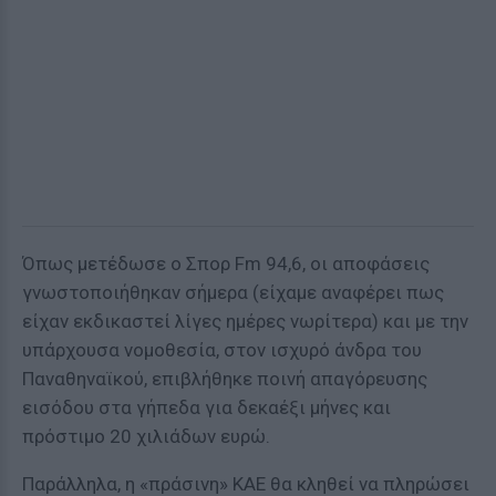
Όπως μετέδωσε ο Σπορ Fm 94,6, οι αποφάσεις
γνωστοποιήθηκαν σήμερα (είχαμε αναφέρει πως
είχαν εκδικαστεί λίγες ημέρες νωρίτερα) και με την
υπάρχουσα νομοθεσία, στον ισχυρό άνδρα του
Παναθηναϊκού, επιβλήθηκε ποινή απαγόρευσης
εισόδου στα γήπεδα για δεκαέξι μήνες και
πρόστιμο 20 χιλιάδων ευρώ.
Παράλληλα, η «πράσινη» ΚΑΕ θα κληθεί να πληρώσει