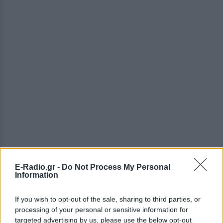
E-Radio.gr -
Do Not Process My Personal
Information
If you wish to opt-out of the sale, sharing to third parties, or
processing of your personal or sensitive information for
ΔΕΙΤΕ ΕΠΙΣΗΣ
targeted advertising by us, please use the below opt-out