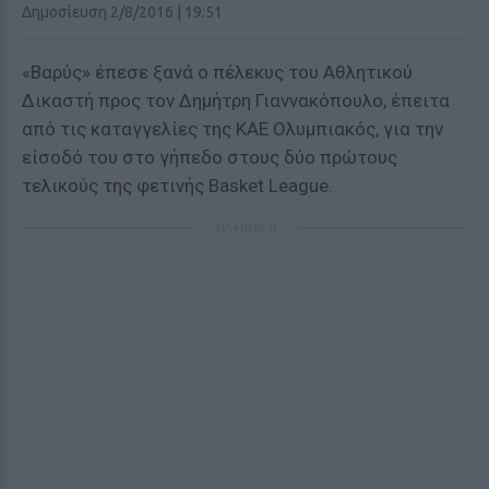
Δημοσίευση 2/8/2016 | 19:51
«Βαρύς» έπεσε ξανά ο πέλεκυς του Αθλητικού
Δικαστή προς τον Δημήτρη Γιαννακόπουλο, έπειτα
από τις καταγγελίες της ΚΑΕ Ολυμπιακός, για την
είσοδό του στο γήπεδο στους δύο πρώτους
τελικούς της φετινής Basket League.
ΔΙΑΦΗΜΙΣΗ