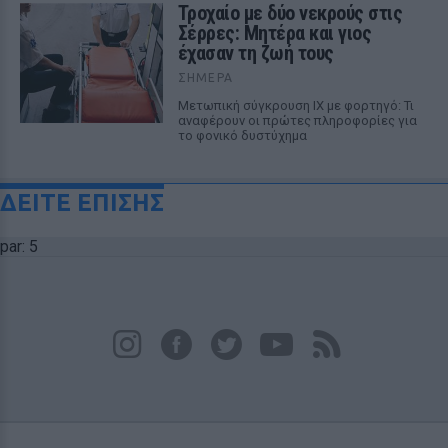
Τροχαίο με δύο νεκρούς στις
Σέρρες: Μητέρα και γιος
έχασαν τη ζωή τους
ΣΉΜΕΡΑ
Μετωπική σύγκρουση ΙΧ με φορτηγό: Τι
αναφέρουν οι πρώτες πληροφορίες για
το φονικό δυστύχημα
ΔΕΙΤΕ ΕΠΙΣΗΣ
par: 5