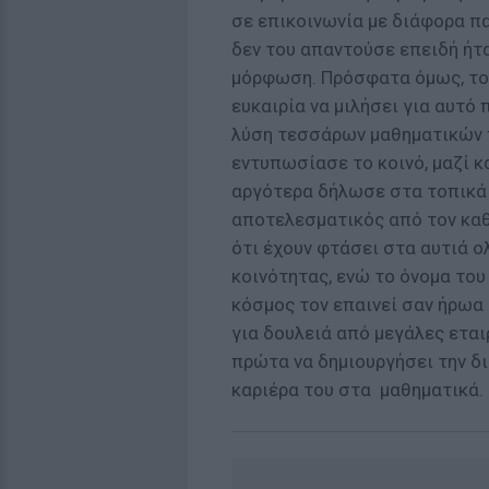
σε επικοινωνία με διάφορα πα
δεν του απαντούσε επειδή ήτ
μόρφωση. Πρόσφατα όμως, το 
ευκαιρία να μιλήσει για αυτό 
λύση τεσσάρων μαθηματικών 
εντυπωσίασε το κοινό, μαζί κα
αργότερα δήλωσε στα τοπικά μ
αποτελεσματικός από τον καθ
ότι έχουν φτάσει στα αυτιά 
κοινότητας, ενώ το όνομα του
κόσμος τον επαινεί σαν ήρωα 
για δουλειά από μεγάλες εται
πρώτα να δημιουργήσει την δικ
καριέρα του στα μαθηματικά.