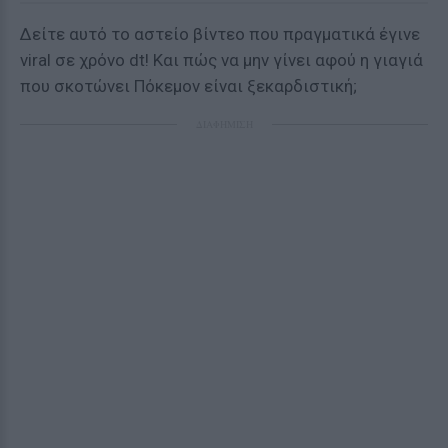
Δείτε αυτό το αστείο βίντεο που πραγματικά έγινε
viral σε χρόνο dt! Και πώς να μην γίνει αφού η γιαγιά
που σκοτώνει Πόκεμον είναι ξεκαρδιστική;
ΔΙΑΦΗΜΙΣΗ