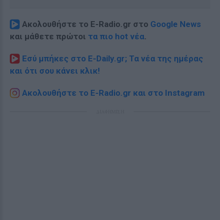
Ακολουθήστε το E-Radio.gr στο
Google News
και μάθετε πρώτοι
τα πιο hot νέα
.
Εσύ μπήκες στο E-Daily.gr; Τα νέα της ημέρας
και ότι σου κάνει κλικ!
Ακολουθήστε το E-Radio.gr και στο Instagram
ΔΙΑΦΗΜΙΣΗ