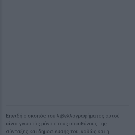
Επειδή ο σκοπός του λιβελλογραφήματος αυτού
είναι γνωστός μόνο στους υπευθύνους της
σύνταξης και δημοσίευσής του, καθώς και η