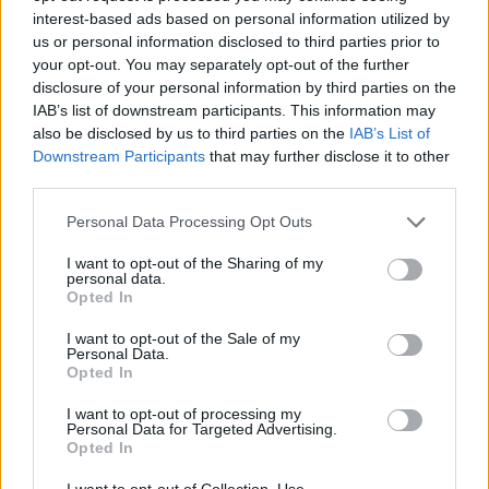
interest-based ads based on personal information utilized by
us or personal information disclosed to third parties prior to
ΔΙΑΦΗΜΙΣΗ
your opt-out. You may separately opt-out of the further
disclosure of your personal information by third parties on the
IAB’s list of downstream participants. This information may
also be disclosed by us to third parties on the
IAB’s List of
Downstream Participants
that may further disclose it to other
third parties.
Personal Data Processing Opt Outs
I want to opt-out of the Sharing of my
personal data.
Opted In
I want to opt-out of the Sale of my
Personal Data.
Opted In
I want to opt-out of processing my
Personal Data for Targeted Advertising.
Opted In
I want to opt-out of Collection, Use,