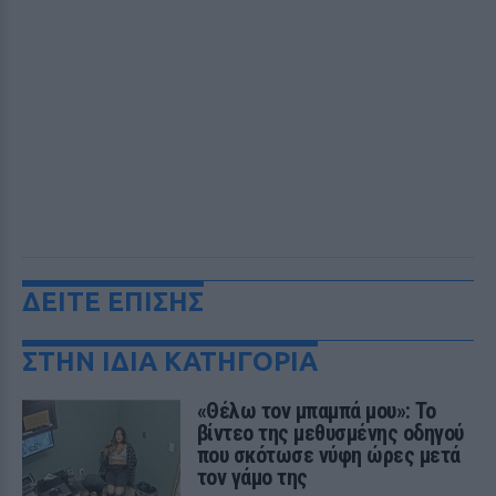
ΔΕΙΤΕ ΕΠΙΣΗΣ
ΣΤΗΝ ΙΔΙΑ ΚΑΤΗΓΟΡΙΑ
«Θέλω τον μπαμπά μου»: Το
βίντεο της μεθυσμένης οδηγού
που σκότωσε νύφη ώρες μετά
τον γάμο της