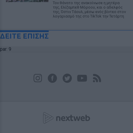
Τον θάνατο της ανακοίνωσε η μητέρα
της, Ελίζαμπεθ Μόροου, και ο αδελφός
της, Όστιν Τάουλ, μέσω ενός βίντεο στον
λογαριασμό της στο TikTok την Τετάρτη
ΔΕΙΤΕ ΕΠΙΣΗΣ
par: 9