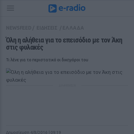
NEWSFEED
/
ΕΙΔΗΣΕΙΣ
/
ΕΛΛΑΔΑ
Όλη η αλήθεια για το επεισόδιο με τον Άκη 
στις φυλακές
Τι λένε για το περιστατικό οι δικηγόροι του
ΔΙΑΦΗΜΙΣΗ
Δημοσίευση 4/8/2016 | 09:19