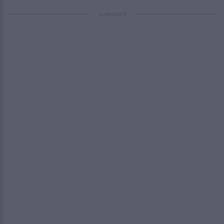
ΔΙΑΦΗΜΙΣΗ