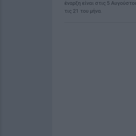
έναρξη είναι στις 5 Αυγούστο
τις 21 του μήνα.