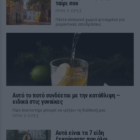
ταίρι σου
ΠΡΙΝ 9 ΏΡΕΣ
Πέντε ελληνικά χωριά φτιαγμένα για
ρομαντικές αποδράσεις
Αυτό το ποτό συνδέεται με την κατάθλιψη –
ειδικά στις γυναίκες
Πώς ένα ποτήρι μπορεί να «ρίξει» τη διάθεσή μας
ΠΡΙΝ 9 ΏΡΕΣ
Αυτά είναι τα 7 είδη
ξεκούρασης που όλοι