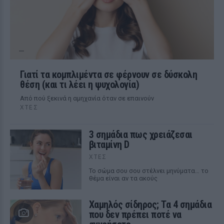
Γιατί τα κομπλιμέντα σε φέρνουν σε δύσκολη
θέση (και τι λέει η ψυχολογία)
Από πού ξεκινά η αμηχανία όταν σε επαινούν
ΧΤΕΣ
3 σημάδια πως χρειάζεσαι
βιταμίνη D
ΧΤΕΣ
Το σώμα σου σου στέλνει μηνύματα… το
θέμα είναι αν τα ακούς
Χαμηλός σίδηρος; Τα 4 σημάδια
που δεν πρέπει ποτέ να