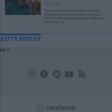
ΠΡΟΧΤΈΣ
Ορισμένες τροφές βοηθούν τα καλά
βακτήρια να αναπτυχθούν, και να μας
προστατεύουν καλύτερα από ασθένειες
και άλλες όχι
ΔΕΙΤΕ ΕΠΙΣΗΣ
par: 2