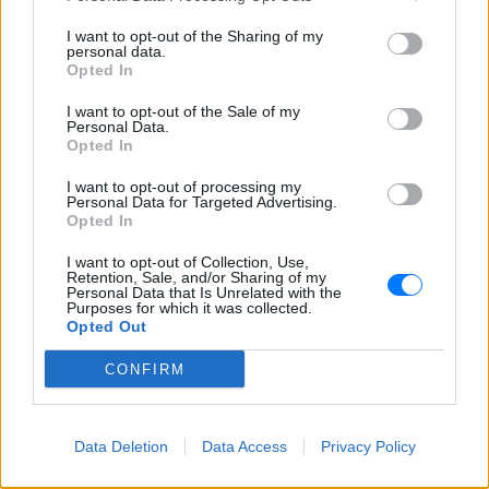
I want to opt-out of the Sharing of my
personal data.
Opted In
I want to opt-out of the Sale of my
Personal Data.
Opted In
I want to opt-out of processing my
Personal Data for Targeted Advertising.
Opted In
I want to opt-out of Collection, Use,
Retention, Sale, and/or Sharing of my
Personal Data that Is Unrelated with the
Purposes for which it was collected.
Opted Out
CONFIRM
Data Deletion
Data Access
Privacy Policy
ΔΕΙΤΕ ΕΠΙΣΗΣ