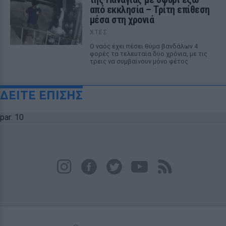
από εκκλησία – Τρίτη επίθεση
μέσα στη χρονιά
ΧΤΕΣ
Ο ναός έχει πέσει θύμα βανδάλων 4
φορές τα τελευταία δύο χρόνια, με τις
τρεις να συμβαίνουν μόνο φέτος
ΔΕΙΤΕ ΕΠΙΣΗΣ
par: 10