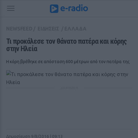
NEWSFEED
/
ΕΙΔΗΣΕΙΣ
/
ΕΛΛΑΔΑ
Τι προκάλεσε τον θάνατο πατέρα και κόρης 
στην Ηλεία
Η κόρη βρέθηκε σε απόσταση 600 μέτρων από τον πατέρα της
ΔΙΑΦΗΜΙΣΗ
Δημοσίευση 9/8/2016 | 09:13