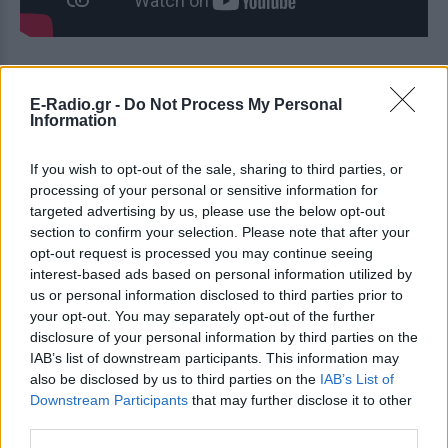
[ΠΗΓΗ]
E-Radio.gr -
Do Not Process My Personal
Information
ΔΙΑΦΗΜΙΣΗ
If you wish to opt-out of the sale, sharing to third parties, or
processing of your personal or sensitive information for
targeted advertising by us, please use the below opt-out
section to confirm your selection. Please note that after your
opt-out request is processed you may continue seeing
interest-based ads based on personal information utilized by
us or personal information disclosed to third parties prior to
your opt-out. You may separately opt-out of the further
disclosure of your personal information by third parties on the
IAB’s list of downstream participants. This information may
also be disclosed by us to third parties on the
IAB’s List of
Downstream Participants
that may further disclose it to other
third parties.