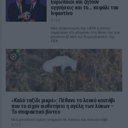
Ευρωπαίοι και ζητούν
εγγυήσεις και το... κεφάλι του
Ινφαντίνο
ΧΤΕΣ
Νέα ανακοίνωση της UEFA η οποία
σημειώνει ότι επιμένει στη θέση της για
μποϊκοτάζ από τις διοργανώσεις της
FIFA
«Καλό ταξίδι μικρέ»: Πέθανε το λευκό κουτάβι
που το είχαν υιοθετήσει η αγέλη των λύκων –
Το σπαρακτικό βίντεο
Μια μοναδική σχέση ανάμεσα σε λύκους και ένα κουτάβι
ΧΤΕΣ