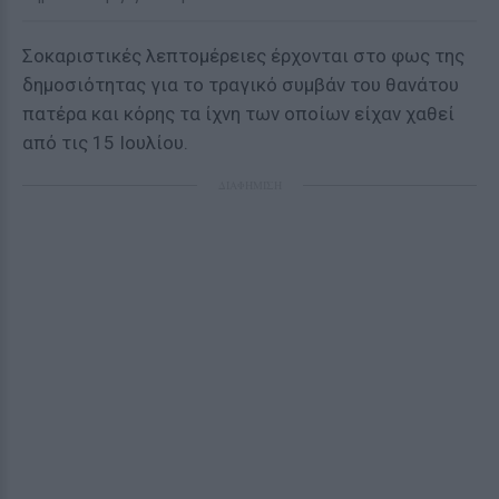
Σοκαριστικές λεπτομέρειες έρχονται στο φως της
δημοσιότητας για το τραγικό συμβάν του θανάτου
πατέρα και κόρης τα ίχνη των οποίων είχαν χαθεί
από τις 15 Ιουλίου.
ΔΙΑΦΗΜΙΣΗ