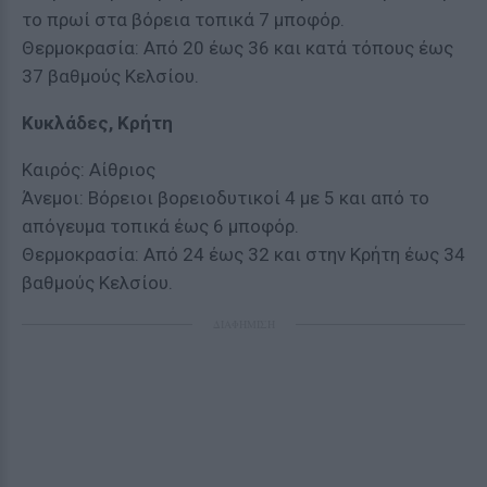
το πρωί στα βόρεια τοπικά 7 μποφόρ.
Θερμοκρασία: Από 20 έως 36 και κατά τόπους έως
37 βαθμούς Κελσίου.
Κυκλάδες, Κρήτη
Καιρός: Αίθριος
Άνεμοι: Βόρειοι βορειοδυτικοί 4 με 5 και από το
απόγευμα τοπικά έως 6 μποφόρ.
Θερμοκρασία: Από 24 έως 32 και στην Κρήτη έως 34
βαθμούς Κελσίου.
ΔΙΑΦΗΜΙΣΗ