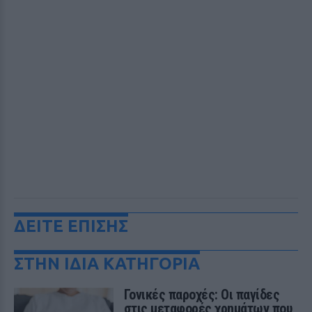
ΔΕΙΤΕ ΕΠΙΣΗΣ
ΣΤΗΝ ΙΔΙΑ ΚΑΤΗΓΟΡΙΑ
Γονικές παροχές: Οι παγίδες
στις μεταφορές χρημάτων που