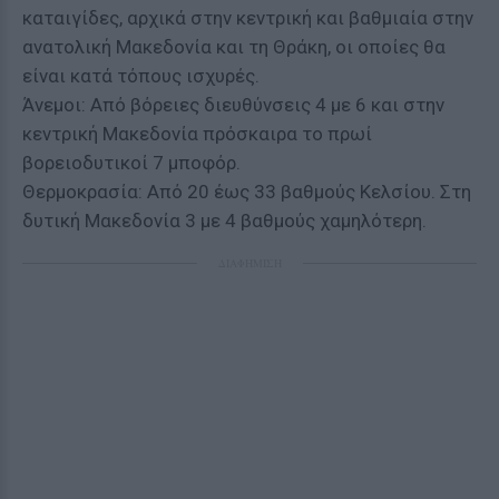
καταιγίδες, αρχικά στην κεντρική και βαθμιαία στην
ανατολική Μακεδονία και τη Θράκη, οι οποίες θα
είναι κατά τόπους ισχυρές.
Άνεμοι: Από βόρειες διευθύνσεις 4 με 6 και στην
κεντρική Μακεδονία πρόσκαιρα το πρωί
βορειοδυτικοί 7 μποφόρ.
Θερμοκρασία: Από 20 έως 33 βαθμούς Κελσίου. Στη
δυτική Μακεδονία 3 με 4 βαθμούς χαμηλότερη.
ΔΙΑΦΗΜΙΣΗ