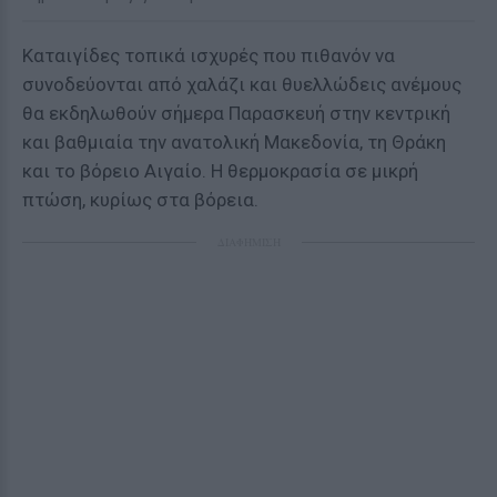
Καταιγίδες τοπικά ισχυρές που πιθανόν να
συνοδεύονται από χαλάζι και θυελλώδεις ανέμους
θα εκδηλωθούν σήμερα Παρασκευή στην κεντρική
και βαθμιαία την ανατολική Μακεδονία, τη Θράκη
και το βόρειο Αιγαίο. Η θερμοκρασία σε μικρή
πτώση, κυρίως στα βόρεια.
ΔΙΑΦΗΜΙΣΗ