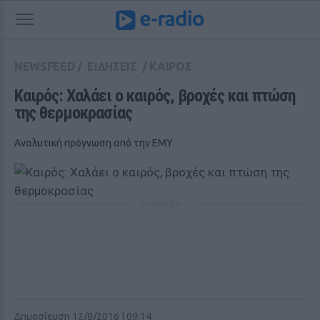
NEWSFEED
/
ΕΙΔΗΣΕΙΣ
/
ΚΑΙΡΟΣ
Καιρός: Χαλάει ο καιρός, βροχές και πτώση 
της θερμοκρασίας
Αναλυτική πρόγνωση από την ΕΜΥ
ΔΙΑΦΗΜΙΣΗ
Δημοσίευση 12/8/2016 | 09:14