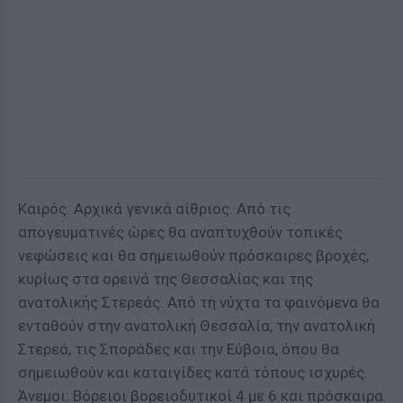
Καιρός: Αρχικά γενικά αίθριος. Από τις
απογευματινές ώρες θα αναπτυχθούν τοπικές
νεφώσεις και θα σημειωθούν πρόσκαιρες βροχές,
κυρίως στα ορεινά της Θεσσαλίας και της
ανατολικής Στερεάς. Από τη νύχτα τα φαινόμενα θα
ενταθούν στην ανατολική Θεσσαλία, την ανατολική
Στερεά, τις Σποράδες και την Εύβοια, όπου θα
σημειωθούν και καταιγίδες κατά τόπους ισχυρές.
Άνεμοι: Βόρειοι βορειοδυτικοί 4 με 6 και πρόσκαιρα