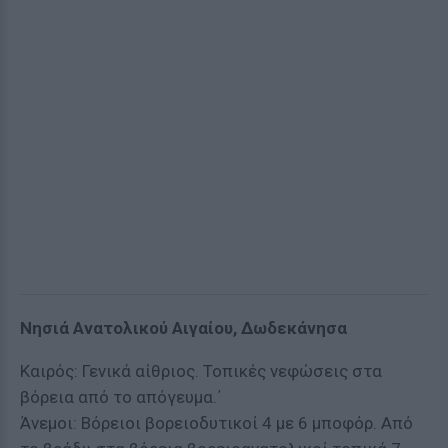
Νησιά Ανατολικού Αιγαίου, Δωδεκάνησα
Καιρός: Γενικά αίθριος. Τοπικές νεφώσεις στα
βόρεια από το απόγευμα.΄
Άνεμοι: Βόρειοι βορειοδυτικοί 4 με 6 μποφόρ. Από