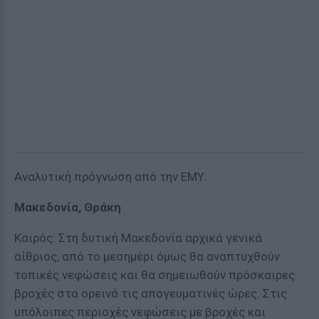
Αναλυτική πρόγνωση από την ΕΜΥ:
Μακεδονία, Θράκη
Καιρός: Στη δυτική Μακεδονία αρχικά γενικά
αίθριος, από το μεσημέρι όμως θα αναπτυχθούν
τοπικές νεφώσεις και θα σημειωθούν πρόσκαιρες
βροχές στα ορεινά τις απογευματινές ώρες. Στις
υπόλοιπες περιοχές νεφώσεις με βροχές και