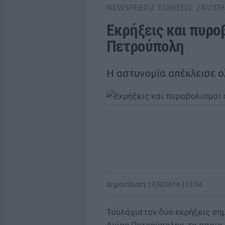
NEWSFEED
/
ΕΙΔΗΣΕΙΣ
/
ΚΟΣΜ
Εκρήξεις και πυροβ
Πετρούπολη
Η αστυνομία απέκλεισε 
Δημοσίευση 17/8/2016 | 13:06
Τουλάχιστον δύο εκρήξεις ση