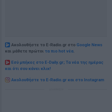
Ακολουθήστε το E-Radio.gr στο
Google News
και μάθετε πρώτοι
τα πιο hot νέα
.
Εσύ μπήκες στο E-Daily.gr; Τα νέα της ημέρας
και ότι σου κάνει κλικ!
Ακολουθήστε το E-Radio.gr και στο Instagram
ΔΙΑΦΗΜΙΣΗ