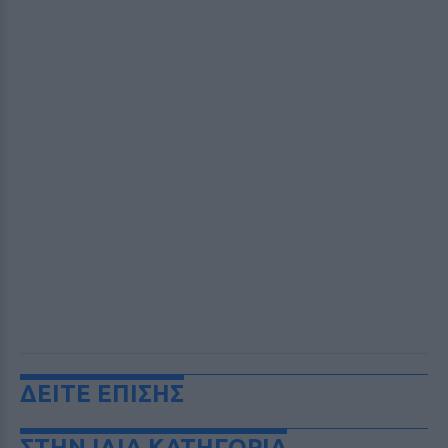
ΔΕΙΤΕ ΕΠΙΣΗΣ
ΣΤΗΝ ΙΔΙΑ ΚΑΤΗΓΟΡΙΑ