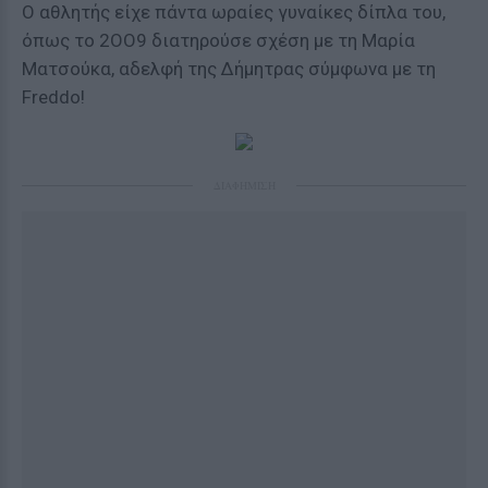
Ο αθλητής είχε πάντα ωραίες γυναίκες δίπλα του,
όπως το 2ΟΟ9 διατηρούσε σχέση με τη Μαρία
Ματσούκα, αδελφή της Δήμητρας σύμφωνα με τη
Freddo!
ΔΙΑΦΗΜΙΣΗ