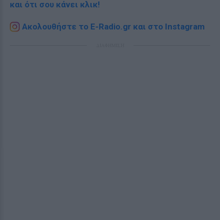
και ότι σου κάνει κλικ!
Ακολουθήστε το E-Radio.gr και στο Instagram
ΔΙΑΦΗΜΙΣΗ