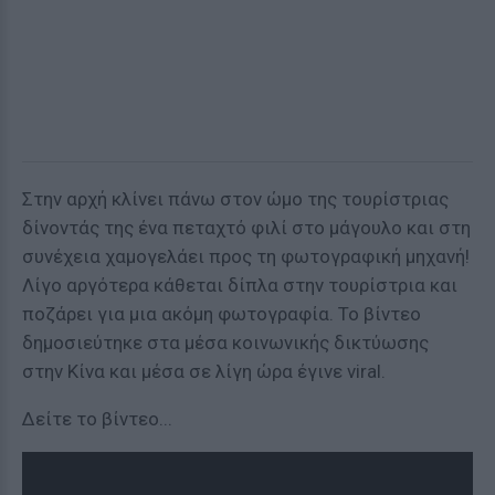
Στην αρχή κλίνει πάνω στον ώμο της τουρίστριας
δίνοντάς της ένα πεταχτό φιλί στο μάγουλο και στη
συνέχεια χαμογελάει προς τη φωτογραφική μηχανή!
Λίγο αργότερα κάθεται δίπλα στην τουρίστρια και
ποζάρει για μια ακόμη φωτογραφία. Το βίντεο
δημοσιεύτηκε στα μέσα κοινωνικής δικτύωσης
στην Κίνα και μέσα σε λίγη ώρα έγινε viral.
Δείτε το βίντεο...