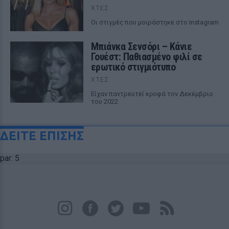
ΧΤΕΣ
Οι στιγμές που μοιράστηκε στο Instagram
Μπιάνκα Σενσόρι – Κάνιε
Γουέστ: Παθιασμένο φιλί σε
ερωτικό στιγμιότυπο
ΧΤΕΣ
Είχαν παντρευτεί κρυφά τον Δεκέμβριο
του 2022
ΔΕΙΤΕ ΕΠΙΣΗΣ
par: 5