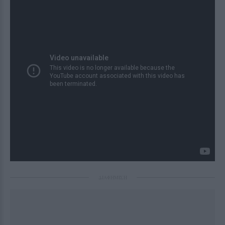
ΔΙΑΦΗΜΙΣΗ