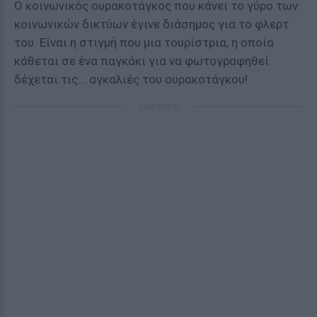
Ο κοινωνικός ουρακοτάγκος που κάνει το γύρο των
κοινωνικών δικτύων έγινε διάσημος για το φλερτ
του. Είναι η στιγμή που μια τουρίστρια, η οποία
κάθεται σε ένα παγκάκι για να φωτογραφηθεί
δέχεται τις... αγκαλιές του ουρακοτάγκου!
ΔΙΑΦΗΜΙΣΗ