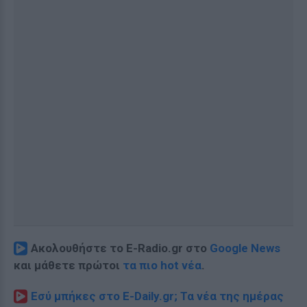
Ακολουθήστε το E-Radio.gr στο
Google News
και μάθετε πρώτοι
τα πιο hot νέα
.
Εσύ μπήκες στο E-Daily.gr; Τα νέα της ημέρας