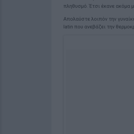
πληθυσμό. Έτσι έκανε ακόμα μ
Απολαύστε λοιπόν την γυναίκ
latin που ανεβάζει την θερμοκ