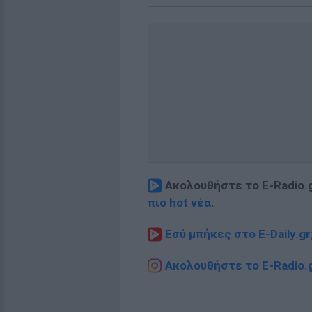
Ακολουθήστε το E-Radio.
πιο hot νέα
.
Εσύ μπήκες στο E-Daily.gr
Ακολουθήστε το E-Radio.g