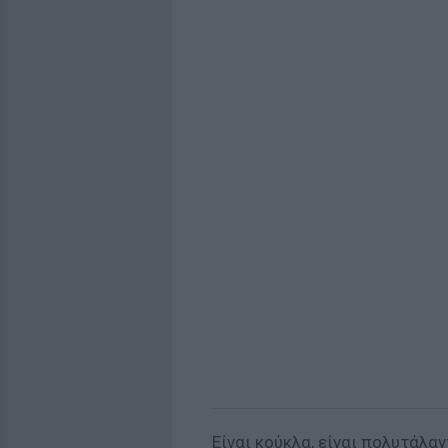
Είναι κούκλα, είναι πολυτάλαν