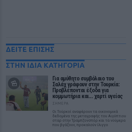
ΔΕΙΤΕ ΕΠΙΣΗΣ
ΣΤΗΝ ΙΔΙΑ ΚΑΤΗΓΟΡΙΑ
Για αμύθητο συμβόλαιο του
Σαλάχ γράφουν στην Τουρκία:
Προβλέπονται έξοδα για
κομμωτήρια και... χαρτί υγείας
ΣΉΜΕΡΑ
Οι Τούρκοί αναφέρουν τα οικονομικά
δεδομένα της μεταγραφής του Αιγύπτιου
σταρ στην Τραμπζονσπόρ και τα νούμερα
που βγάζουν, προκαλούν ίλιγγο