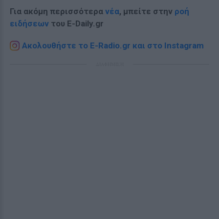
Για ακόμη περισσότερα
νέα
, μπείτε στην
ροή
ειδήσεων
του E-Daily.gr
Ακολουθήστε το E-Radio.gr και στο Instagram
ΔΙΑΦΗΜΙΣΗ