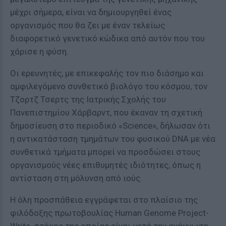
μέχρι σήμερα, είναι να δημιουργηθεί ένας
οργανισμός που θα ζει με έναν τελείως
διαφορετικό γενετικό κώδικα από αυτόν που του
χάρισε η φύση.
Οι ερευνητές, με επικεφαλής τον πιο διάσημο και
αμφιλεγόμενο συνθετικό βιολόγο του κόσμου, τον
Τζορτζ Τσερτς της Ιατρικής Σχολής του
Πανεπιστημίου Χάρβαρντ, που έκαναν τη σχετική
δημοσίευση στο περιοδικό «Science», δήλωσαν ότι
η αντικατάσταση τμημάτων του φυσικού DNA με νέα
συνθετικά τμήματα μπορεί να προσδώσει στους
οργανισμούς νέες επιθυμητές ιδιότητες, όπως η
αντίσταση στη μόλυνση από ιούς.
Η όλη προσπάθεια εγγράφεται στο πλαίσιο της
φιλόδοξης πρωτοβουλίας Human Genome Project-