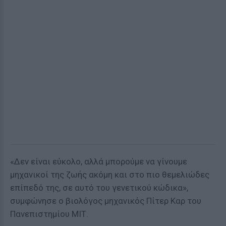
«Δεν είναι εύκολο, αλλά μπορούμε να γίνουμε
μηχανικοί της ζωής ακόμη και στο πιο θεμελιώδες
επίπεδό της, σε αυτό του γενετικού κώδικα»,
συμφώνησε ο βιολόγος μηχανικός Πίτερ Καρ του
Πανεπιστημίου ΜΙΤ.