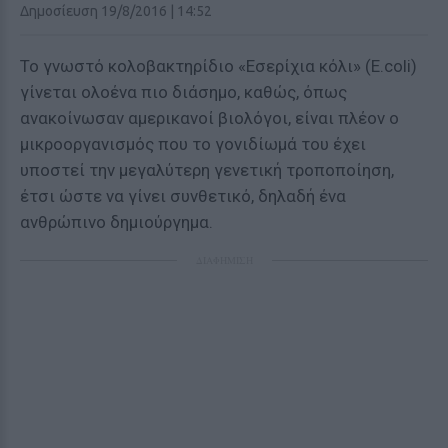
Δημοσίευση 19/8/2016 | 14:52
Το γνωστό κολοβακτηρίδιο «Εσερίχια κόλι» (E.coli)
γίνεται ολοένα πιο διάσημο, καθώς, όπως
ανακοίνωσαν αμερικανοί βιολόγοι, είναι πλέον ο
μικροοργανισμός που το γονιδίωμά του έχει
υποστεί την μεγαλύτερη γενετική τροποποίηση,
έτσι ώστε να γίνει συνθετικό, δηλαδή ένα
ανθρώπινο δημιούργημα.
ΔΙΑΦΗΜΙΣΗ