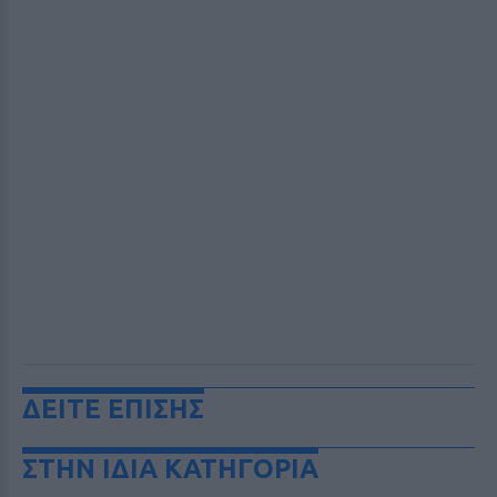
ΔΕΙΤΕ ΕΠΙΣΗΣ
ΣΤΗΝ ΙΔΙΑ ΚΑΤΗΓΟΡΙΑ