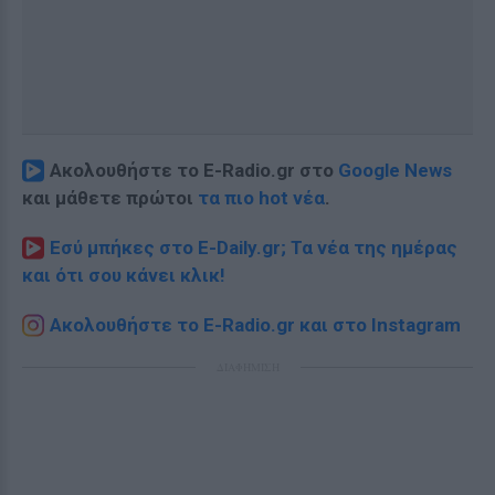
Ακολουθήστε το E-Radio.gr στο
Google News
και μάθετε πρώτοι
τα πιο hot νέα
.
Εσύ μπήκες στο E-Daily.gr; Τα νέα της ημέρας
και ότι σου κάνει κλικ!
Ακολουθήστε το E-Radio.gr και στο Instagram
ΔΙΑΦΗΜΙΣΗ