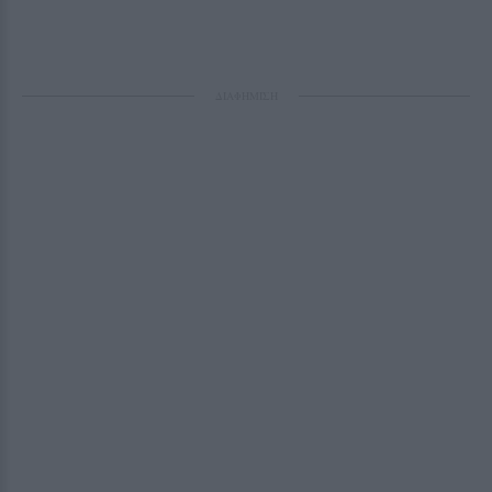
ΔΙΑΦΗΜΙΣΗ