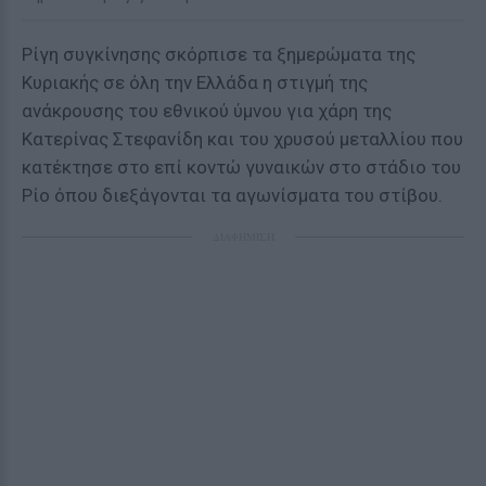
Ρίγη συγκίνησης σκόρπισε τα ξημερώματα της
Κυριακής σε όλη την Ελλάδα η στιγμή της
ανάκρουσης του εθνικού ύμνου για χάρη της
Κατερίνας Στεφανίδη και του χρυσού μεταλλίου που
κατέκτησε στο επί κοντώ γυναικών στο στάδιο του
Ρίο όπου διεξάγονται τα αγωνίσματα του στίβου.
ΔΙΑΦΗΜΙΣΗ