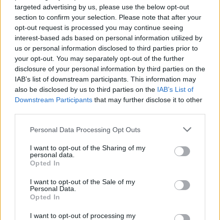
targeted advertising by us, please use the below opt-out
section to confirm your selection. Please note that after your
opt-out request is processed you may continue seeing
interest-based ads based on personal information utilized by
us or personal information disclosed to third parties prior to
your opt-out. You may separately opt-out of the further
disclosure of your personal information by third parties on the
IAB’s list of downstream participants. This information may
also be disclosed by us to third parties on the
IAB’s List of
Downstream Participants
that may further disclose it to other
third parties.
Personal Data Processing Opt Outs
I want to opt-out of the Sharing of my
personal data.
Opted In
I want to opt-out of the Sale of my
Personal Data.
Opted In
I want to opt-out of processing my