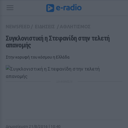
NEWSFEED
/
ΕΙΔΗΣΕΙΣ
/
ΑΘΛΗΤΙΣΜΟΣ
Συγκλονιστική η Στεφανίδη στην τελετή 
απανομής
Στην κορυφή του κόσμου η Ελλάδα
ΔΙΑΦΗΜΙΣΗ
Δημοσίευση 21/8/2016 | 10:40