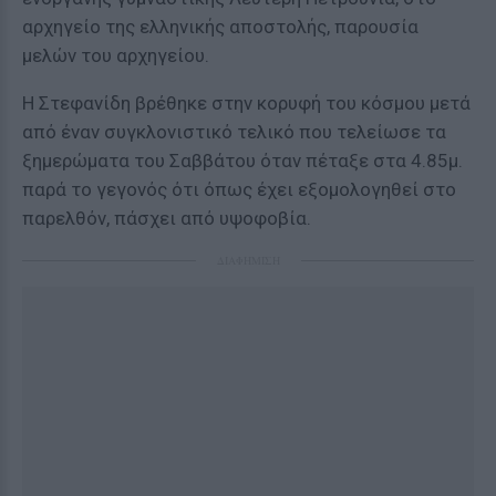
αρχηγείο της ελληνικής αποστολής, παρουσία
μελών του αρχηγείου.
Η Στεφανίδη βρέθηκε στην κορυφή του κόσμου μετά
από έναν συγκλονιστικό τελικό που τελείωσε τα
ξημερώματα του Σαββάτου όταν πέταξε στα 4.85μ.
παρά το γεγονός ότι όπως έχει εξομολογηθεί στο
παρελθόν, πάσχει από υψοφοβία.
ΔΙΑΦΗΜΙΣΗ