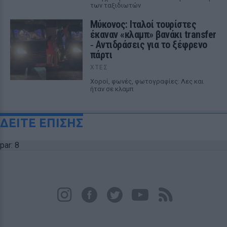
των ταξιδιωτών
Μύκονος: Ιταλοί τουρίστες
έκαναν «κλαμπ» βανάκι transfer
‑ Αντιδράσεις για το ξέφρενο
πάρτι
ΧΤΕΣ
Χοροί, φωνές, φωτογραφίες: Λες και
ήταν σε κλαμπ
ΔΕΙΤΕ ΕΠΙΣΗΣ
par: 8