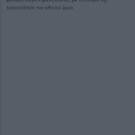
τραγούδησε τον εθνικό ύμνο.