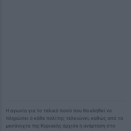
Η αγωνία για το τελικό ποσό που θα κληθεί να
πληρώσει ο κάθε πολίτης τελειώνει, καθώς από τα
μεσάνυχτα της Κυριακής άρχισε η ανάρτηση στο