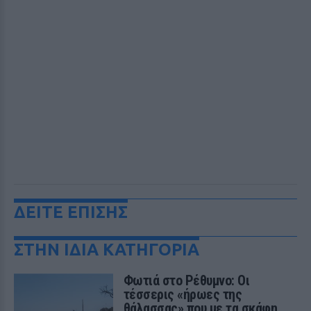
ΔΕΙΤΕ ΕΠΙΣΗΣ
ΣΤΗΝ ΙΔΙΑ ΚΑΤΗΓΟΡΙΑ
Φωτιά στο Ρέθυμνο: Οι
τέσσερις «ήρωες της
θάλασσας» που με τα σκάφη