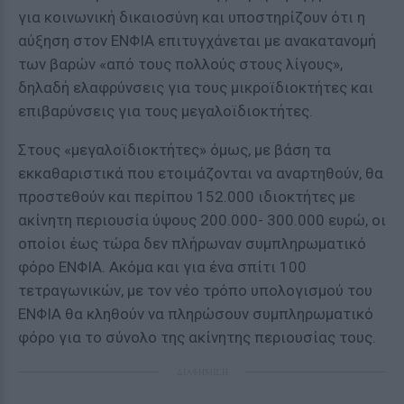
για κοινωνική δικαιοσύνη και υποστηρίζουν ότι η
αύξηση στον ΕΝΦΙΑ επιτυγχάνεται με ανακατανομή
των βαρών «από τους πολλούς στους λίγους»,
δηλαδή ελαφρύνσεις για τους μικροϊδιοκτήτες και
επιβαρύνσεις για τους μεγαλοϊδιοκτήτες.
Στους «μεγαλοϊδιοκτήτες» όμως, με βάση τα
εκκαθαριστικά που ετοιμάζονται να αναρτηθούν, θα
προστεθούν και περίπου 152.000 ιδιοκτήτες με
ακίνητη περιουσία ύψους 200.000- 300.000 ευρώ, οι
οποίοι έως τώρα δεν πλήρωναν συμπληρωματικό
φόρο ΕΝΦΙΑ. Ακόμα και για ένα σπίτι 100
τετραγωνικών, με τον νέο τρόπο υπολογισμού του
ΕΝΦΙΑ θα κληθούν να πληρώσουν συμπληρωματικό
φόρο για το σύνολο της ακίνητης περιουσίας τους.
ΔΙΑΦΗΜΙΣΗ