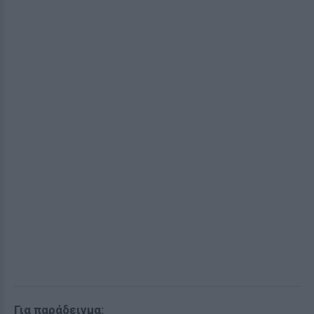
Για παράδειγμα: