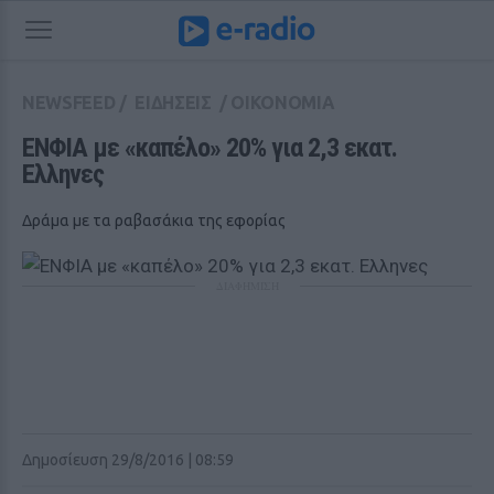
NEWSFEED
/
ΕΙΔΗΣΕΙΣ
/
ΟΙΚΟΝΟΜΙΑ
ΕΝΦΙΑ με «καπέλο» 20% για 2,3 εκατ. 
Ελληνες
Δράμα με τα ραβασάκια της εφορίας
ΔΙΑΦΗΜΙΣΗ
Δημοσίευση 29/8/2016 | 08:59