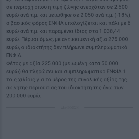
σε περιοχή όπου η τιμή ζώνης ανερχόταν σε 2.500
ευρώ ανά τ.μ. και μειώθηκε σε 2.050 ανά τ.μ. (-18%),
ο βασικός φόρος ΕΝΦΙΑ υπολογίζεται και πάλι με 6
ευρώ ανά τ.μ. και παραμένει ίδιος στα 1.038,44
ευρώ. Πέρυσι όμως, με αντικειμενική αξία 275.000
ευρώ, ο ιδιοκτήτης δεν πλήρωνε συμπληρωματικό
ΕΝΦΙΑ.
Φέτος με αξία 225.000 (μειωμένη κατά 50.000
ευρώ) θα πληρώσει και συμπληρωματικό ΕΝΦΙΑ 1
τοις χιλίοις για το μέρος της συνολικής αξίας της
ακίνητης περιουσίας του ιδιοκτήτη της άνω των
200.000 ευρώ.
ΔΙΑΦΗΜΙΣΗ