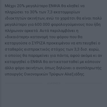
Μέχρι 20% μεγαλύτερο ΕΝΦΙΑ θα κληθεί να
πληρώσει το 30% των 7,3 εκατομμυρίων
ιδιοκτητών ακινήτων, ενώ το χαράτσι θα είναι πολύ
μεγαλύτερο για 600.000 φορολογούμενους που ήδη
πλήρωναν αρκετά. Αυτά περιλαμβάνει η
«δικαιότερη» κατανομή του φόρου που θα
καταργούσε ο ΣΥΡΙΖΑ προκειμένου να επιτευχθεί ο
σταθερός εισπρακτικός στόχος των 3,3 δισ. ευρώ,
ο οποίος θα παραμείνει για πάντα, αφού ακόμα κι αν
καταργηθεί ο ΕΝΦΙΑ θα αντικατασταθεί με κάποιον
άλλο φόρο ακινήτων, όπως δηλώνει ο αναπληρωτής
υπουργός Οικονομικών Τρύφων Αλεξιάδης.
ΔΙΑΦΗΜΙΣΗ