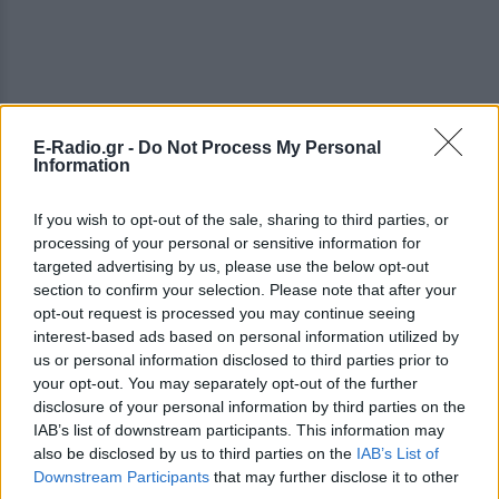
E-Radio.gr -
Do Not Process My Personal
Information
If you wish to opt-out of the sale, sharing to third parties, or
processing of your personal or sensitive information for
targeted advertising by us, please use the below opt-out
section to confirm your selection. Please note that after your
opt-out request is processed you may continue seeing
interest-based ads based on personal information utilized by
us or personal information disclosed to third parties prior to
your opt-out. You may separately opt-out of the further
disclosure of your personal information by third parties on the
IAB’s list of downstream participants. This information may
also be disclosed by us to third parties on the
IAB’s List of
Downstream Participants
that may further disclose it to other