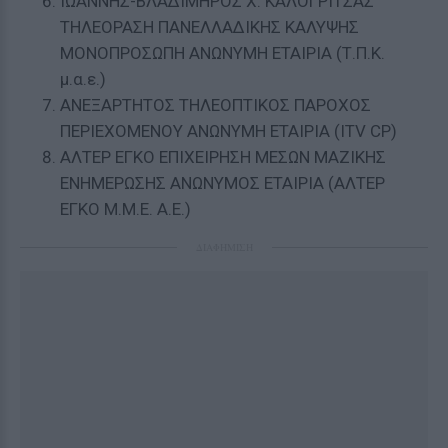
ΙΩΑΝΝΗΣ-ΒΛΑΔΙΜΗΡΟΣ Χ. ΚΑΛΟΓΡΙΤΣΑΣ
ΤΗΛΕΟΡΑΣΗ ΠΑΝΕΛΛΑΔΙΚΗΣ ΚΑΛΥΨΗΣ
ΜΟΝΟΠΡΟΣΩΠΗ ΑΝΩΝΥΜΗ ΕΤΑΙΡΙΑ (Τ.Π.Κ.
μ.α.ε.)
ΑΝΕΞΑΡΤΗΤΟΣ ΤΗΛΕΟΠΤΙΚΟΣ ΠΑΡΟΧΟΣ
ΠΕΡΙΕΧΟΜΕΝΟΥ ΑΝΩΝΥΜΗ ΕΤΑΙΡΙΑ (ITV CP)
ΑΛΤΕΡ ΕΓΚΟ ΕΠΙΧΕΙΡΗΣΗ ΜΕΣΩΝ ΜΑΖΙΚΗΣ
ΕΝΗΜΕΡΩΣΗΣ ΑΝΩΝΥΜΟΣ ΕΤΑΙΡΙΑ (ΑΛΤΕΡ
ΕΓΚΟ Μ.Μ.Ε. Α.Ε.)
ΔΙΑΦΗΜΙΣΗ