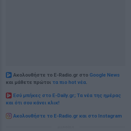
Ακολουθήστε το E-Radio.gr στο
Google News
και μάθετε πρώτοι
τα πιο hot νέα
.
Εσύ μπήκες στο E-Daily.gr; Τα νέα της ημέρας
και ότι σου κάνει κλικ!
Ακολουθήστε το E-Radio.gr και στο Instagram
ΔΙΑΦΗΜΙΣΗ