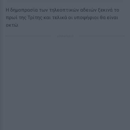
Η δημοπρασία των τηλεοπτικών αδειών ξεκινά το
πρωί της Τρίτης και τελικά οι υποψήφιοι θα είναι
οκτώ.
ΔΙΑΦΗΜΙΣΗ