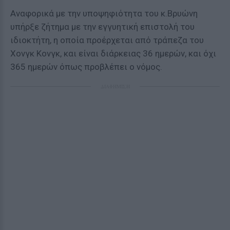
Αναφορικά με την υποψηφιότητα του κ.Βρυώνη
υπήρξε ζήτημα με την εγγυητική επιστολή του
ιδιοκτήτη, η οποία προέρχεται από τράπεζα του
Χονγκ Κονγκ, και είναι διάρκειας 36 ημερών, και όχι
365 ημερών όπως προβλέπει ο νόμος.
ΔΙΑΦΗΜΙΣΗ