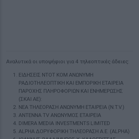
Αναλυτικά οι υποψήφιοι για 4 τηλεοπτικές άδειες:
ΕΙΔΗΣΕΙΣ ΝΤΟΤ ΚΟΜ ΑΝΩΝΥΜΗ
ΡΑΔΙΟΤΗΛΕΟΠΤΙΚΗ ΚΑΙ ΕΜΠΟΡΙΚΗ ΕΤΑΙΡΕΙΑ
ΠΑΡΟΧΗΣ ΠΛΗΡΟΦΟΡΙΩΝ ΚΑΙ ΕΝΗΜΕΡΩΣΗΣ
(ΣΚΑΙ ΑΕ):
ΝΕΑ ΤΗΛΕΟΡΑΣΗ ΑΝΩΝΥΜΗ ΕΤΑΙΡΕΙΑ (N.T.V.)
ΑΝΤΕΝΝΑ TV ΑΝΩΝΥΜΟΣ ΕΤΑΙΡΕΙΑ
DIMERA MEDIA INVESTMENTS LIMITED
ALPHA ΔΟΡΥΦΟΡΙΚΗ ΤΗΛΕΟΡΑΣΗ Α.Ε. (ALPHA)