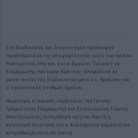
Στη διαδικασία του διαγωνισμού προέκυψαν
προβλήματα με τις υποψηφιότητες τόσο του ομίλου
Καλογρίτσα, όσο και του κ. Βρυώνη. Τελικά ο γγ.
Ενημέρωσης Λεύτερης Κρέτσος αποφάσισε να
μείνει εκτός της διαδικασίας μόνο ο κ. Βρυώνης και
ο τηλεοπτικός σταθμός Epsilon .
Νωρίτερα, ο νομικός σύμβουλος της Γενικής
Γραμματείας Ενημέρωσης και Επικοινωνίας Γιάννης
Μαντζουράνης, εισηγήθηκε να γίνει δεκτή η
εγγυητική επιστολή του κ. Καλογρίτσα παρότι ήταν
εκπρόθεσμη κατά 40 λεπτά.