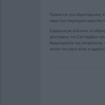
Πρόκειται για υδροσίφωνες, 
αέρα που περιέχουν αρκετές 
Σύμφωνα με ειδικούς οι υδρο
φαινόμενο τον Σεπτέμβριο γε
θερμοκρασία της επιφάνειας 
αυτόν τον μήνα είναι η υψηλότ