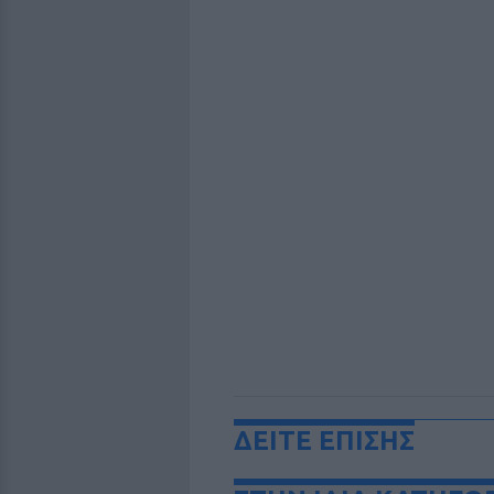
ΔΕΙΤΕ ΕΠΙΣΗΣ