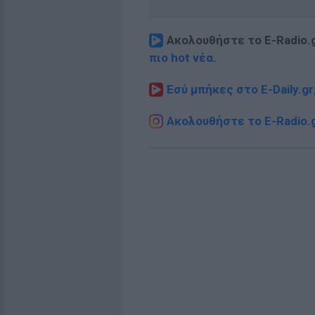
Ακολουθήστε το E-Radio.
πιο hot νέα
.
Εσύ μπήκες στο E-Daily.gr
Ακολουθήστε το E-Radio.g