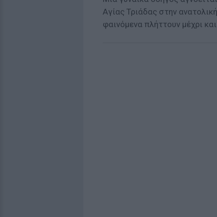
Αγίας Τριάδας στην ανατολική
φαινόμενα πλήττουν μέχρι και