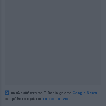
Ακολουθήστε το E-Radio.gr στο
Google News
και μάθετε πρώτοι
τα πιο hot νέα
.