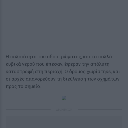
Η παλαιότητα του οδοστρώματος, και τα πολλά
κυβικά νερού που έπεσαν, έφεραν την απόλυτη
καταστροφή στη περιοχή. Ο δρόμος χωρίστηκε, και
οι αρχές απαγορεύουν τη διεύλευση των οχημάτων
προς το σημείο.
ΔΙΑΦΗΜΙΣΗ