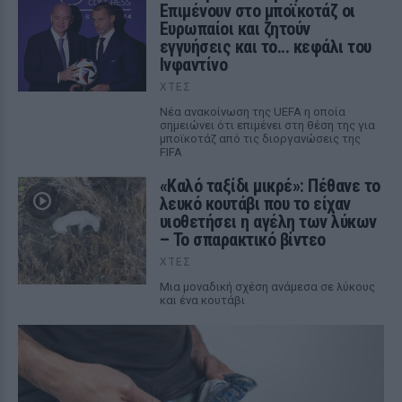
Επιμένουν στο μποϊκοτάζ οι
Ευρωπαίοι και ζητούν
εγγυήσεις και το... κεφάλι του
Ινφαντίνο
ΧΤΕΣ
Νέα ανακοίνωση της UEFA η οποία
σημειώνει ότι επιμένει στη θέση της για
μποϊκοτάζ από τις διοργανώσεις της
FIFA
«Καλό ταξίδι μικρέ»: Πέθανε το
λευκό κουτάβι που το είχαν
υιοθετήσει η αγέλη των λύκων
– Το σπαρακτικό βίντεο
ΧΤΕΣ
Μια μοναδική σχέση ανάμεσα σε λύκους
και ένα κουτάβι