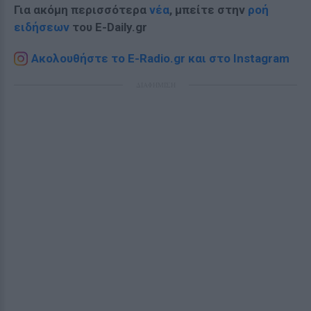
Για ακόμη περισσότερα
νέα
, μπείτε στην
ροή
ειδήσεων
του E-Daily.gr
Ακολουθήστε το E-Radio.gr και στο Instagram
ΔΙΑΦΗΜΙΣΗ