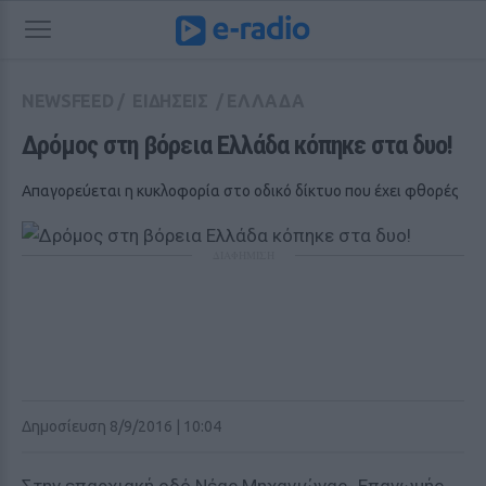
NEWSFEED
/
ΕΙΔΗΣΕΙΣ
/
ΕΛΛΑΔΑ
Δρόμος στη βόρεια Ελλάδα κόπηκε στα δυο!
Απαγορεύεται η κυκλοφορία στο οδικό δίκτυο που έχει φθορές
ΔΙΑΦΗΜΙΣΗ
Δημοσίευση 8/9/2016 | 10:04