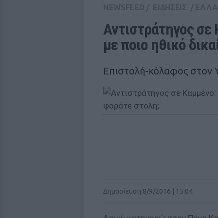
NEWSFEED
/
ΕΙΔΗΣΕΙΣ
/
ΕΛΛ
Αντιστράτηγος σε 
με ποιο ηθικό δικ
Επιστολή-κόλαφος στον 
Δημοσίευση 8/9/2016 | 15:04