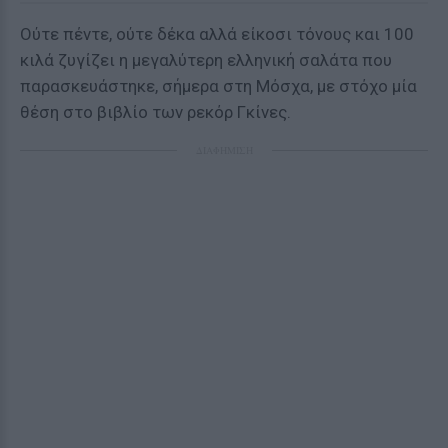
Ούτε πέντε, ούτε δέκα αλλά είκοσι τόνους και 100
κιλά ζυγίζει η μεγαλύτερη ελληνική σαλάτα που
παρασκευάστηκε, σήμερα στη Μόσχα, με στόχο μία
θέση στο βιβλίο των ρεκόρ Γκίνες.
ΔΙΑΦΗΜΙΣΗ