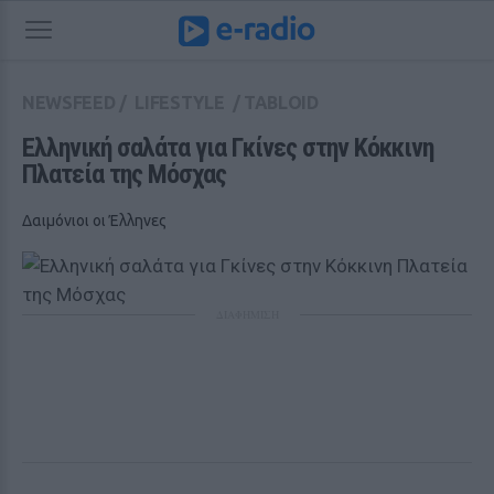
NEWSFEED
/
LIFESTYLE
/
TABLOID
Ελληνική σαλάτα για Γκίνες στην Κόκκινη 
Πλατεία της Μόσχας
Δαιμόνιοι οι Έλληνες
ΔΙΑΦΗΜΙΣΗ