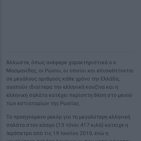
Άλλωστε, όπως ανέφερε χαρακτηριστικά ο κ.
Μασμανίδης, οι Ρώσοι, οι οποίοι και επισκέπτονται
σε μεγάλους αριθμούς κάθε χρόνο την Ελλάδα,
αγαπούν ιδιαίτερα την ελληνική κουζίνα και η
ελληνική σαλάτα κατέχει περίοπτη θέση στο μενού
των εστιατορίων της Ρωσίας.
Το προηγούμενο ρεκόρ για τη μεγαλύτερη ελληνική
σαλάτα στον κόσμο (13 τόνοι 417 κιλά) κατείχε η
Ιεράπετρα από τις 19 Ιουνίου 2010, ενώ η