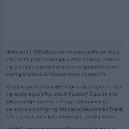
Πάνω από 1.000 εθελοντές συγκεντρώθηκαν γύρω
στις 12:00 μετά το μεσημέρι στην Κόκκινη Πλατεία
της ρωσικής πρωτεύουσας και παρασκεύασαν την
αγαπημένη πολλών Ρώσων ελληνική σαλάτα.
«Στόχος ήταν να προωθήσουμε ακόμη περισσότερο
την ελληνική κουζίνα στους Ρώσους" δήλωσε στο
Αθηναϊκό Πρακτορείο ο Γιώργος Μασμανίδης,
γενικός διευθυντής της εταιρείας Mouzenidis Travel,
που είχε και την πρωτοβουλία για την όλη δράση.