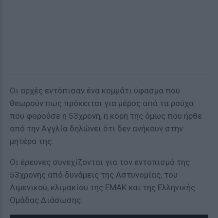
Οι αρχές εντόπισαν ένα κομμάτι ύφασμα που
θεωρούν πως πρόκειται για μέρος από τα ρούχα
που φορούσε η 53χρονη, η κόρη της όμως που ήρθε
από την Αγγλία δηλώνει ότι δεν ανήκουν στην
μητέρα της.
Οι έρευνες συνεχίζονται για τον εντοπισμό της
53χρονης από δυνάμεις της Αστυνομίας, του
Λιμενικού, κλιμακίου της ΕΜΑΚ και της Ελληνικής
Ομάδας Διάσωσης.