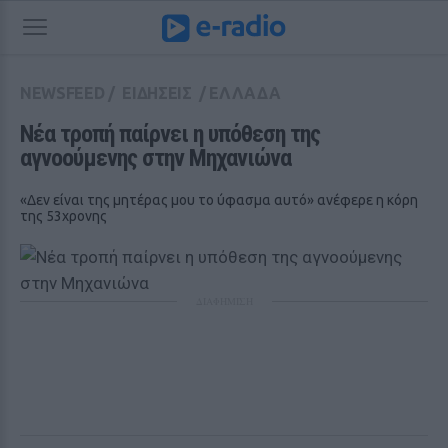
NEWSFEED
/
ΕΙΔΗΣΕΙΣ
/
ΕΛΛΑΔΑ
Νέα τροπή παίρνει η υπόθεση της 
αγνοούμενης στην Μηχανιώνα
«Δεν είναι της μητέρας μου το ύφασμα αυτό» ανέφερε η κόρη
της 53χρονης
ΔΙΑΦΗΜΙΣΗ