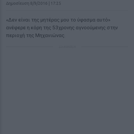
Δημοσίευση 8/9/2016 | 17:25
«Δεν είναι της μητέρας μου το ύφασμα αυτό»
ανέφερε η κόρη της 53χρονης αγνοούμενης στην
περιοχή της Μηχανιώνας.
ΔΙΑΦΗΜΙΣΗ