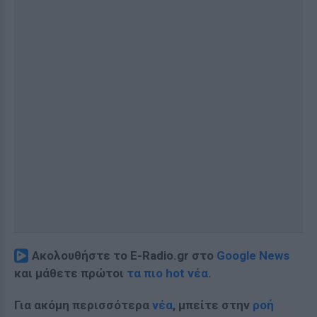
Ακολουθήστε το E-Radio.gr στο
Google News
και μάθετε πρώτοι
τα πιο hot νέα
.
Για ακόμη περισσότερα
νέα
, μπείτε στην
ροή