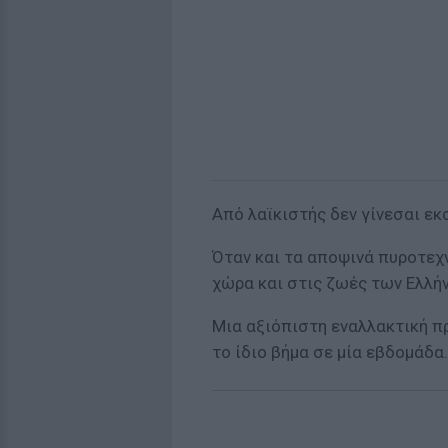
Από λαϊκιστής δεν γίνεσαι εκ
Όταν και τα αποψινά πυροτεχ
χώρα και στις ζωές των Ελλή
Μια αξιόπιστη εναλλακτική π
το ίδιο βήμα σε μία εβδομάδα.