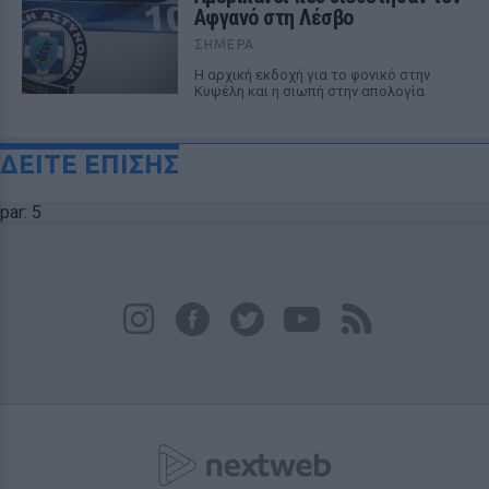
Αφγανό στη Λέσβο
ΣΉΜΕΡΑ
Η αρχική εκδοχή για το φονικό στην
Κυψέλη και η σιωπή στην απολογία
ΔΕΙΤΕ ΕΠΙΣΗΣ
par: 5