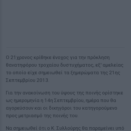
Ο 21χρονος κρίθηκε ένοχος για την πρόκληση
θανατηφόρου τροχαίου δυστυχήματος, εξ' αμελείας
το οποίο είχε σημειωθεί τα ξημερώματα της 21ης
Σεπτεμβρίου 2013.
Για την ανακοίνωση του ύψους της ποινής ορίστηκε
ως ημερομηνία η 14η Σεπτεμβρίου, ημέρα που θα
αγορεύσουν και οι δικηγόροι του κατηγορούμενο
προς μετριασμό της ποινής του.
Να σημειωθεί ότι ο Κ. Συλλούρης θα παραμείνει υπό