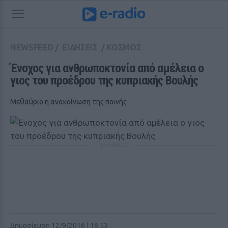
NEWSFEED
/
ΕΙΔΗΣΕΙΣ
/
ΚΟΣΜΟΣ
Ένοχος για ανθρωποκτονία από αμέλεια ο 
γιος του προέδρου της κυπριακής Βουλής
Μεθαύριο η ανακοίνωση της ποινής
ΔΙΑΦΗΜΙΣΗ
Δημοσίευση 12/9/2016 | 16:53