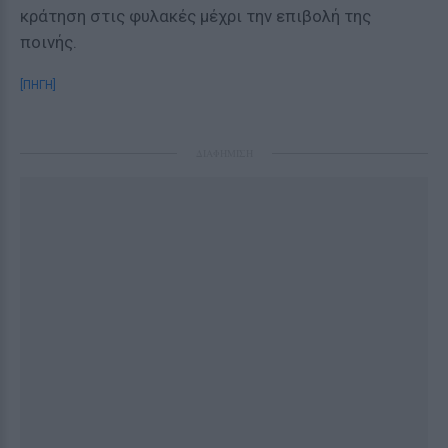
κράτηση στις φυλακές μέχρι την επιβολή της
ποινής.
[ΠΗΓΗ]
ΔΙΑΦΗΜΙΣΗ