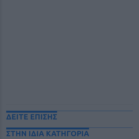
ΔΕΙΤΕ ΕΠΙΣΗΣ
ΣΤΗΝ ΙΔΙΑ ΚΑΤΗΓΟΡΙΑ