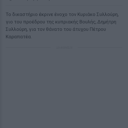
Το δικαστήριο έκρινε ένοχο τον Κυριάκο Συλλούρη,
γιο του προέδρου της κυπριακής Βουλής, Δημήτρη
Συλλούρη, για τον θάνατο του άτυχου Πέτρου
Καραπατέα.
ΔΙΑΦΗΜΙΣΗ