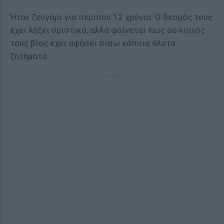
Ήταν ζευγάρι για περίπου 12 χρόνια. Ο δεσμός τους
έχει λήξει οριστικά, αλλά φαίνεται πως οο κοινός
τους βίος έχει αφήσει πίσω κάποια άλυτα
ζητήματα.
ΔΙΑΦΗΜΙΣΗ