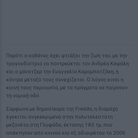
Παρότι ο καθένας έχει φτιάξει την ζωή του, με την
τραγουδίστρια να παντρεύεται τον Ανδρέα Καψάλη
και ο μάνατζερ την Ευαγγελία Καραμπατζάκη, η
κόντρα μεταξύ τους συνεχίζεται. Ο λόγος ειναι η
κοινή τους περιουσία, με τα πράγματα να παίρνουν
τη νομική οδό.
Σύμφωνα με δημοσίευμα της Freddo, η διαμάχη
έγκειται συγκεκριμένα στην πολυτελέστατη
μεζονέτα στη Γλυφάδα, έκτασης 183 τμ, που
απέκτησαν από κοινού και εξ αδιαιρέτου το 2006