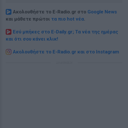
Ακολουθήστε το E-Radio.gr στο
Google News
και μάθετε πρώτοι
τα πιο hot νέα
.
Εσύ μπήκες στο E-Daily.gr; Τα νέα της ημέρας
και ότι σου κάνει κλικ!
Ακολουθήστε το E-Radio.gr και στο Instagram
ΔΙΑΦΗΜΙΣΗ