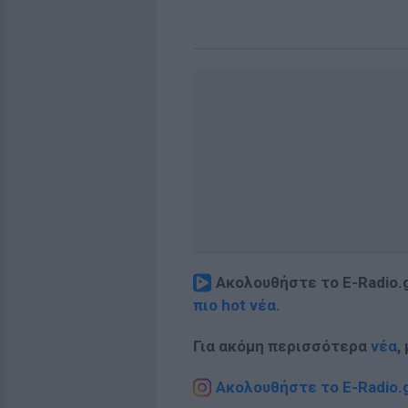
Ακολουθήστε το E-Radio.
πιο hot νέα
.
Για ακόμη περισσότερα
νέα
,
Ακολουθήστε το E-Radio.g