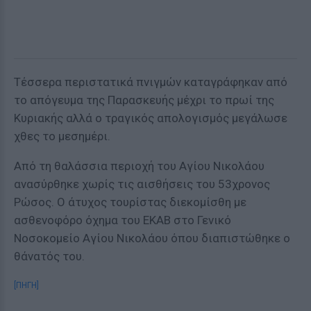
Τέσσερα περιστατικά πνιγμών καταγράφηκαν από
το απόγευμα της Παρασκευής μέχρι το πρωί της
Κυριακής αλλά ο τραγικός απολογισμός μεγάλωσε
χθες το μεσημέρι.
Από τη θαλάσσια περιοχή του Αγίου Νικολάου
ανασύρθηκε χωρίς τις αισθήσεις του 53χρονος
Ρώσος. Ο άτυχος τουρίστας διεκομίσθη με
ασθενοφόρο όχημα του ΕΚΑΒ στο Γενικό
Νοσοκομείο Αγίου Νικολάου όπου διαπιστώθηκε ο
θάνατός του.
[ΠΗΓΗ]