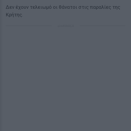
Δεν έχουν τελειωμό οι θάνατοι στις παραλίες της
Κρήτης.
ΔΙΑΦΗΜΙΣΗ