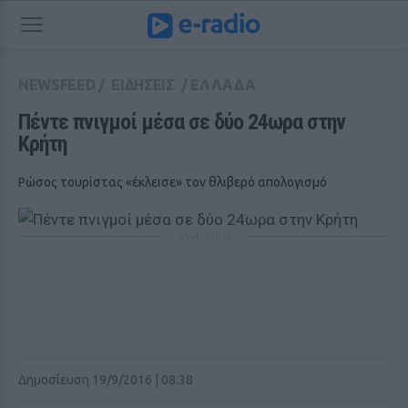
NEWSFEED
/
ΕΙΔΗΣΕΙΣ
/
ΕΛΛΑΔΑ
Πέντε πνιγμοί μέσα σε δύο 24ωρα στην 
Κρήτη
Ρώσος τουρίστας «έκλεισε» τον θλιβερό απολογισμό
ΔΙΑΦΗΜΙΣΗ
Δημοσίευση 19/9/2016 | 08:38