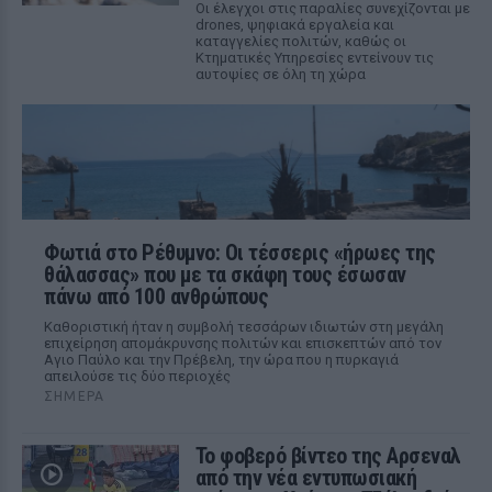
Οι έλεγχοι στις παραλίες συνεχίζονται με
drones, ψηφιακά εργαλεία και
καταγγελίες πολιτών, καθώς οι
Κτηματικές Υπηρεσίες εντείνουν τις
αυτοψίες σε όλη τη χώρα
Φωτιά στο Ρέθυμνο: Οι τέσσερις «ήρωες της
θάλασσας» που με τα σκάφη τους έσωσαν
πάνω από 100 ανθρώπους
Καθοριστική ήταν η συμβολή τεσσάρων ιδιωτών στη μεγάλη
επιχείρηση απομάκρυνσης πολιτών και επισκεπτών από τον
Αγιο Παύλο και την Πρέβελη, την ώρα που η πυρκαγιά
απειλούσε τις δύο περιοχές
ΣΉΜΕΡΑ
Το φοβερό βίντεο της Αρσεναλ
από την νέα εντυπωσιακή