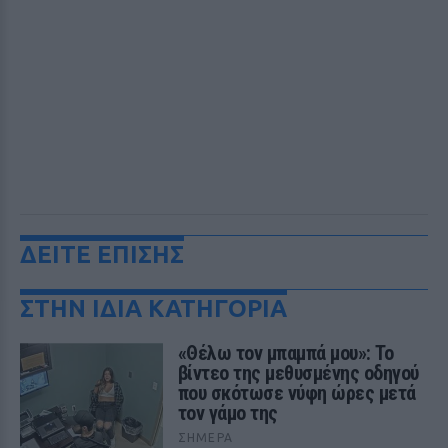
ΔΕΙΤΕ ΕΠΙΣΗΣ
ΣΤΗΝ ΙΔΙΑ ΚΑΤΗΓΟΡΙΑ
«Θέλω τον μπαμπά μου»: Το
βίντεο της μεθυσμένης οδηγού
που σκότωσε νύφη ώρες μετά
τον γάμο της
ΣΉΜΕΡΑ