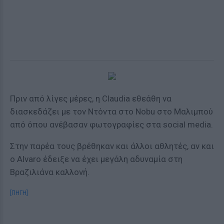
Πριν από λίγες μέρες, η Claudia εθεάθη να
διασκεδάζει με τον Ντόντα στο Nobu στο Μαλιμπού
από όπου ανέβασαν φωτογραφίες στα social media.
Στην παρέα τους βρέθηκαν και άλλοι αθλητές, αν και
ο Alvaro έδειξε να έχει μεγάλη αδυναμία στη
Βραζιλιάνα καλλονή.
[ΠΗΓΗ]