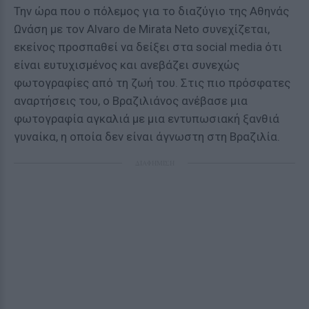
Την ώρα που ο πόλεμος για το διαζύγιο της Αθηνάς
Ωνάση με τον Alvaro de Mirata Neto συνεχίζεται,
εκείνος προσπαθεί να δείξει στα social media ότι
είναι ευτυχισμένος και ανεβάζει συνεχώς
φωτογραφίες από τη ζωή του. Στις πιο πρόσφατες
αναρτήσεις του, ο Βραζιλιάνος ανέβασε μια
φωτογραφία αγκαλιά με μια εντυπωσιακή ξανθιά
γυναίκα, η οποία δεν είναι άγνωστη στη Βραζιλία.
ΔΙΑΦΗΜΙΣΗ