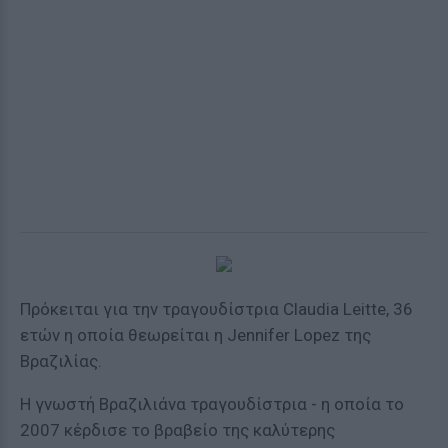
Πρόκειται για την τραγουδίστρια Claudia Leitte, 36
ετών η οποία θεωρείται η Jennifer Lopez της
Βραζιλίας.
Η γνωστή Βραζιλιάνα τραγουδίστρια - η οποία το
2007 κέρδισε το βραβείο της καλύτερης