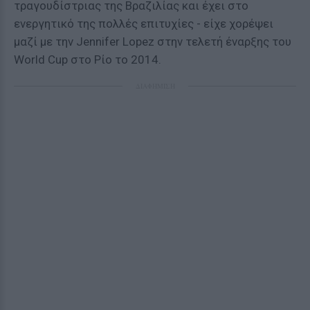
τραγουδίστριας της Βραζιλίας και έχει στο
ενεργητικό της πολλές επιτυχίες - είχε χορέψει
μαζί με την Jennifer Lopez στην τελετή έναρξης του
World Cup στο Ρίο το 2014.
ΔΙΑΦΗΜΙΣΗ